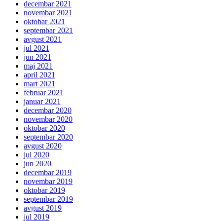
decembar 2021
novembar 2021
oktobar 2021
septembar 2021
avgust 2021
jul 2021
jun 2021
maj 2021
april 2021
mart 2021
februar 2021
januar 2021
decembar 2020
novembar 2020
oktobar 2020
septembar 2020
avgust 2020
jul 2020
jun 2020
decembar 2019
novembar 2019
oktobar 2019
septembar 2019
avgust 2019
jul 2019