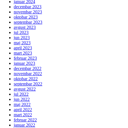
januar 2024
decembar 2023
novembar 2023
oktobar 2023
septembar 2023
avgust 2023
jul 2023
jun 2023
maj 2023
april 2023
mart 2023
februar 2023
januar 2023
decembar 2022
novembar 2022
oktobar 2022
septembar 2022
avgust 2022
jul 2022
jun 2022
maj 2022
april 2022
mart 2022
februar 2022
januar 2022