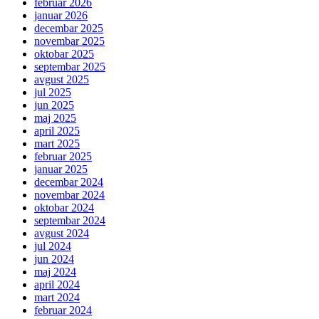
februar 2026
januar 2026
decembar 2025
novembar 2025
oktobar 2025
septembar 2025
avgust 2025
jul 2025
jun 2025
maj 2025
april 2025
mart 2025
februar 2025
januar 2025
decembar 2024
novembar 2024
oktobar 2024
septembar 2024
avgust 2024
jul 2024
jun 2024
maj 2024
april 2024
mart 2024
februar 2024