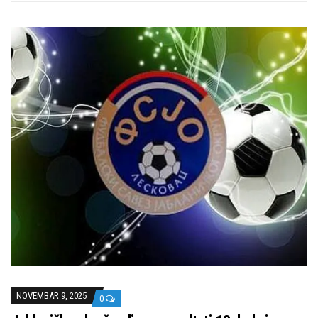
NOVEMBAR 9, 2025
0