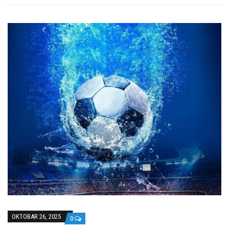
OKTOBAR 26, 2025
0