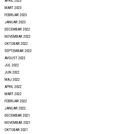
APRIL 2023
MART 2023
FEBRUAR 2023
JANUAR 2023
DECEMBAR 2022
NOVEMBAR 2022
OKTOBAR 2022
SEPTEMBAR 2022
AVGUST 2022
JUL 2022
JUN 2022
MAJ 2022
APRIL 2022
MART 2022
FEBRUAR 2022
JANUAR 2022
DECEMBAR 2021
NOVEMBAR 2021
OKTOBAR 2021