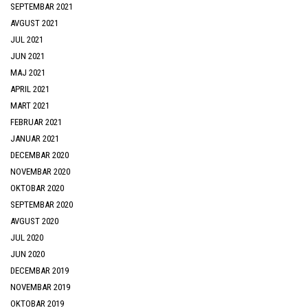
SEPTEMBAR 2021
AVGUST 2021
JUL 2021
JUN 2021
MAJ 2021
APRIL 2021
MART 2021
FEBRUAR 2021
JANUAR 2021
DECEMBAR 2020
NOVEMBAR 2020
OKTOBAR 2020
SEPTEMBAR 2020
AVGUST 2020
JUL 2020
JUN 2020
DECEMBAR 2019
NOVEMBAR 2019
OKTOBAR 2019