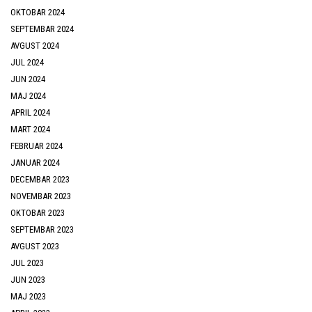
OKTOBAR 2024
SEPTEMBAR 2024
AVGUST 2024
JUL 2024
JUN 2024
MAJ 2024
APRIL 2024
MART 2024
FEBRUAR 2024
JANUAR 2024
DECEMBAR 2023
NOVEMBAR 2023
OKTOBAR 2023
SEPTEMBAR 2023
AVGUST 2023
JUL 2023
JUN 2023
MAJ 2023