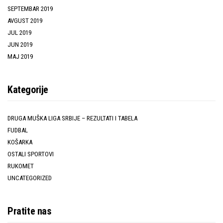
SEPTEMBAR 2019
AVGUST 2019
JUL 2019
JUN 2019
MAJ 2019
Kategorije
DRUGA MUŠKA LIGA SRBIJE – REZULTATI I TABELA
FUDBAL
KOŠARKA
OSTALI SPORTOVI
RUKOMET
UNCATEGORIZED
Pratite nas