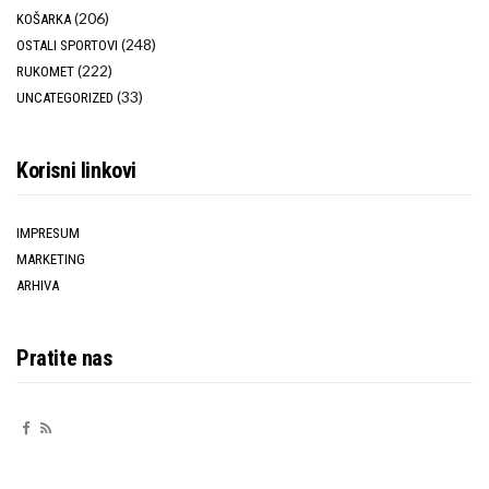
(206)
KOŠARKA
(248)
OSTALI SPORTOVI
(222)
RUKOMET
(33)
UNCATEGORIZED
Korisni linkovi
IMPRESUM
MARKETING
ARHIVA
Pratite nas