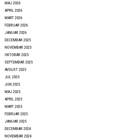
MAJ 2026
APRIL 2026
MART 2026
FEBRUAR 2026
JANUAR 2026
DECEMBAR 2025
NOVEMBAR 2025
OKTOBAR 2025
SEPTEMBAR 2025
AVGUST 2025
JUL 2025
JUN 2025
MAJ 2025
APRIL 2025
MART 2025
FEBRUAR 2025
JANUAR 2025
DECEMBAR 2024
NOVEMBAR 2024