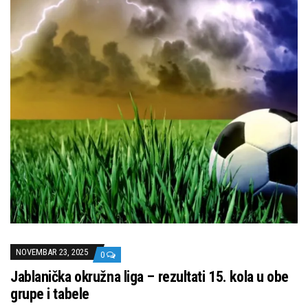
NOVEMBAR 23, 2025
0
Jablanička okružna liga – rezultati 15. kola u obe
grupe i tabele