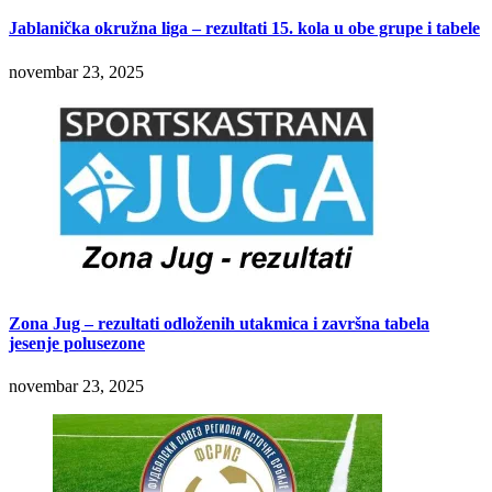
Jablanička okružna liga – rezultati 15. kola u obe grupe i tabele
novembar 23, 2025
Zona Jug – rezultati odloženih utakmica i završna tabela
jesenje polusezone
novembar 23, 2025