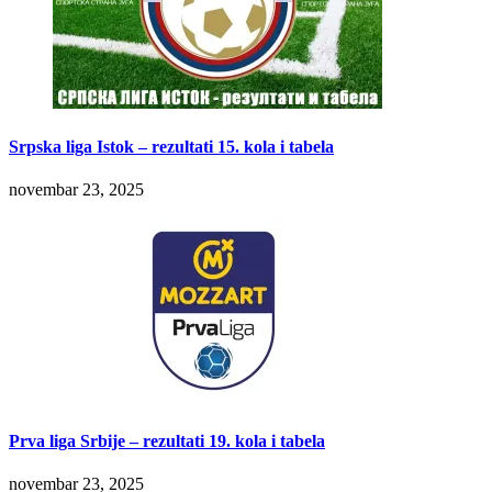
Srpska liga Istok – rezultati 15. kola i tabela
novembar 23, 2025
Prva liga Srbije – rezultati 19. kola i tabela
novembar 23, 2025