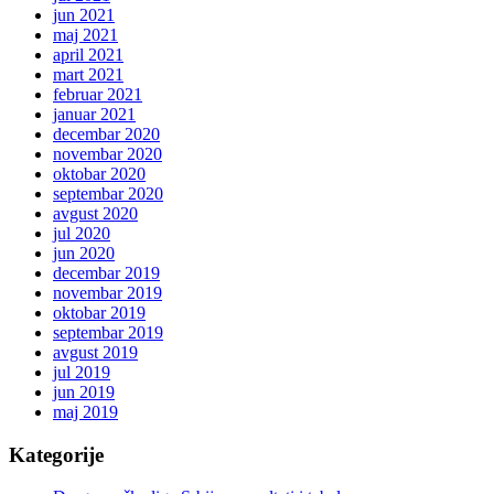
jun 2021
maj 2021
april 2021
mart 2021
februar 2021
januar 2021
decembar 2020
novembar 2020
oktobar 2020
septembar 2020
avgust 2020
jul 2020
jun 2020
decembar 2019
novembar 2019
oktobar 2019
septembar 2019
avgust 2019
jul 2019
jun 2019
maj 2019
Kategorije