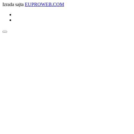
Izrada sajta
EUPROWEB.COM