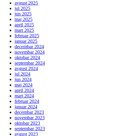
avgust 2025
jul 2025
jun 2025
maj 2025
april 2025
mart 2025
februar 2025
januar 2025
decembar 2024
novembar 2024
oktobar 2024
septembar 2024
avgust 2024
jul 2024
jun 2024
maj 2024
april 2024
mart 2024
februar 2024
januar 2024
decembar 2023
novembar 2023
oktobar 2023
septembar 2023
avgust 2023