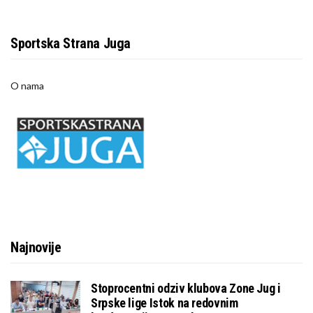
Sportska Strana Juga
O nama
Najnovije
Stoprocentni odziv klubova Zone Jug i
Srpske lige Istok na redovnim