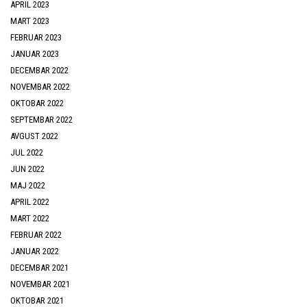
APRIL 2023
MART 2023
FEBRUAR 2023
JANUAR 2023
DECEMBAR 2022
NOVEMBAR 2022
OKTOBAR 2022
SEPTEMBAR 2022
AVGUST 2022
JUL 2022
JUN 2022
MAJ 2022
APRIL 2022
MART 2022
FEBRUAR 2022
JANUAR 2022
DECEMBAR 2021
NOVEMBAR 2021
OKTOBAR 2021