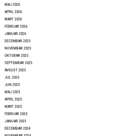
MAJ 2026
APRIL 2026
MART 2026
FEBRUAR 2026
JANUAR 2026
DECEMBAR 2025
NOVEMBAR 2025
OKTOBAR 2025
SEPTEMBAR 2025
AVGUST 2025
JUL 2025
JUN 2025
MAJ 2025
APRIL 2025
MART 2025
FEBRUAR 2025
JANUAR 2025
DECEMBAR 2024
NOVEMBAR 2024