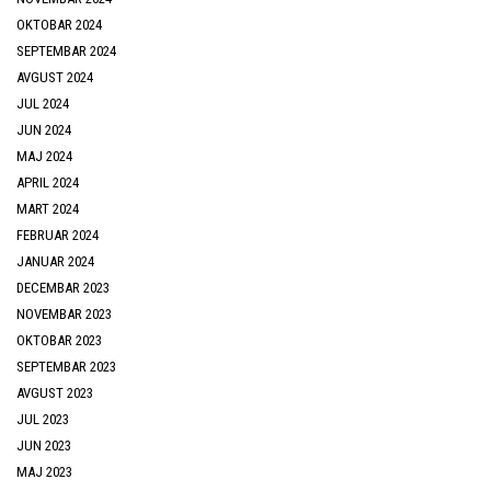
OKTOBAR 2024
SEPTEMBAR 2024
AVGUST 2024
JUL 2024
JUN 2024
MAJ 2024
APRIL 2024
MART 2024
FEBRUAR 2024
JANUAR 2024
DECEMBAR 2023
NOVEMBAR 2023
OKTOBAR 2023
SEPTEMBAR 2023
AVGUST 2023
JUL 2023
JUN 2023
MAJ 2023