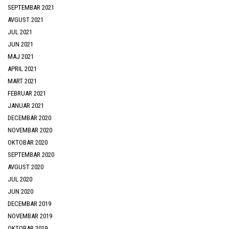
SEPTEMBAR 2021
AVGUST 2021
JUL 2021
JUN 2021
MAJ 2021
APRIL 2021
MART 2021
FEBRUAR 2021
JANUAR 2021
DECEMBAR 2020
NOVEMBAR 2020
OKTOBAR 2020
SEPTEMBAR 2020
AVGUST 2020
JUL 2020
JUN 2020
DECEMBAR 2019
NOVEMBAR 2019
OKTOBAR 2019