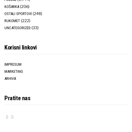
(206)
KOŠARKA
(248)
OSTALI SPORTOVI
(222)
RUKOMET
(33)
UNCATEGORIZED
Korisni linkovi
IMPRESUM
MARKETING
ARHIVA
Pratite nas