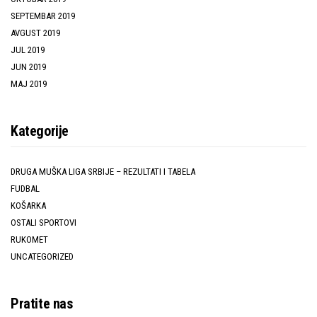
SEPTEMBAR 2019
AVGUST 2019
JUL 2019
JUN 2019
MAJ 2019
Kategorije
DRUGA MUŠKA LIGA SRBIJE – REZULTATI I TABELA
FUDBAL
KOŠARKA
OSTALI SPORTOVI
RUKOMET
UNCATEGORIZED
Pratite nas