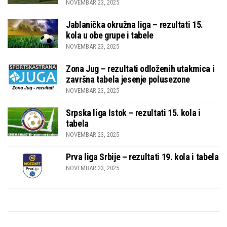
NOVEMBAR 23, 2025
Jablanička okružna liga – rezultati 15.
kola u obe grupe i tabele
NOVEMBAR 23, 2025
Zona Jug – rezultati odloženih utakmica i
završna tabela jesenje polusezone
NOVEMBAR 23, 2025
Srpska liga Istok – rezultati 15. kola i
tabela
NOVEMBAR 23, 2025
Prva liga Srbije – rezultati 19. kola i tabela
NOVEMBAR 23, 2025