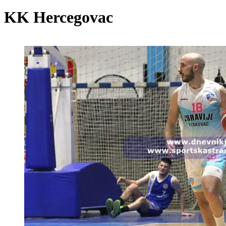
KK Hercegovac