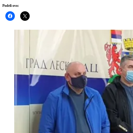
Podeli ovo: