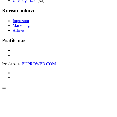
Uncategorized
(33)
Korisni linkovi
Impresum
Marketing
Arhiva
Pratite nas
Izrada sajta
EUPROWEB.COM