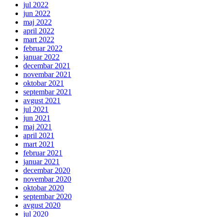
jul 2022
jun 2022
maj 2022
april 2022
mart 2022
februar 2022
januar 2022
decembar 2021
novembar 2021
oktobar 2021
septembar 2021
avgust 2021
jul 2021
jun 2021
maj 2021
april 2021
mart 2021
februar 2021
januar 2021
decembar 2020
novembar 2020
oktobar 2020
septembar 2020
avgust 2020
jul 2020