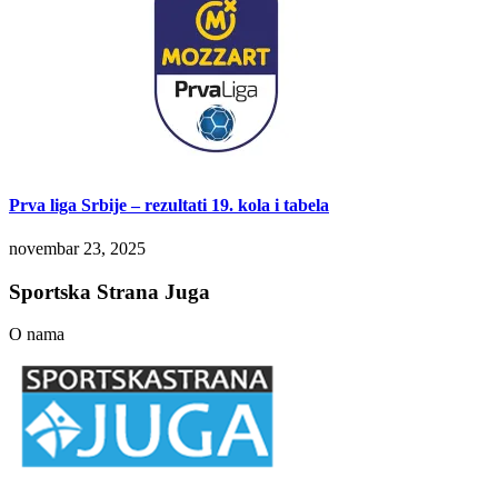
Prva liga Srbije – rezultati 19. kola i tabela
novembar 23, 2025
Sportska Strana Juga
O nama