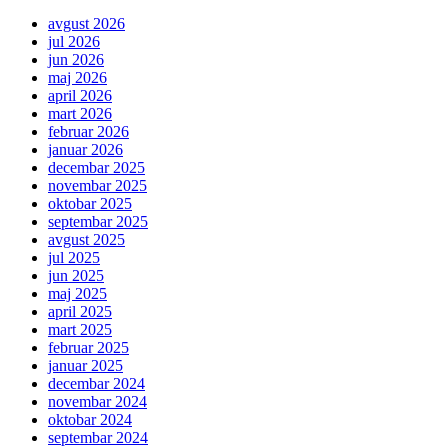
avgust 2026
jul 2026
jun 2026
maj 2026
april 2026
mart 2026
februar 2026
januar 2026
decembar 2025
novembar 2025
oktobar 2025
septembar 2025
avgust 2025
jul 2025
jun 2025
maj 2025
april 2025
mart 2025
februar 2025
januar 2025
decembar 2024
novembar 2024
oktobar 2024
septembar 2024