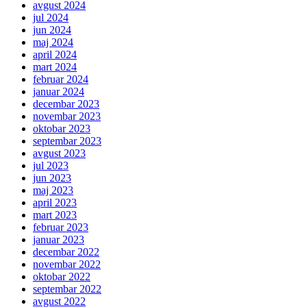
avgust 2024
jul 2024
jun 2024
maj 2024
april 2024
mart 2024
februar 2024
januar 2024
decembar 2023
novembar 2023
oktobar 2023
septembar 2023
avgust 2023
jul 2023
jun 2023
maj 2023
april 2023
mart 2023
februar 2023
januar 2023
decembar 2022
novembar 2022
oktobar 2022
septembar 2022
avgust 2022