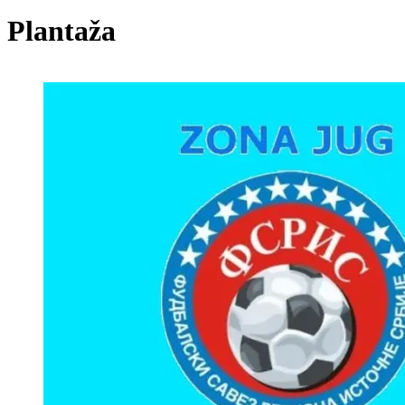
Plantaža