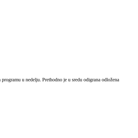
a programu u nedelju. Prethodno je u sredu odigrana odložena