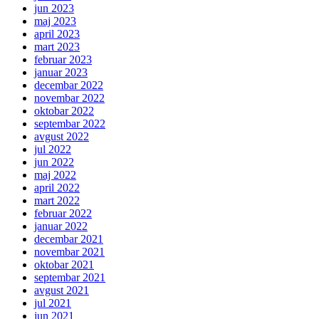
jun 2023
maj 2023
april 2023
mart 2023
februar 2023
januar 2023
decembar 2022
novembar 2022
oktobar 2022
septembar 2022
avgust 2022
jul 2022
jun 2022
maj 2022
april 2022
mart 2022
februar 2022
januar 2022
decembar 2021
novembar 2021
oktobar 2021
septembar 2021
avgust 2021
jul 2021
jun 2021