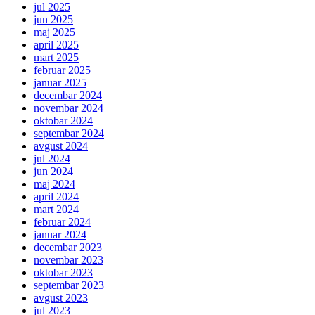
jul 2025
jun 2025
maj 2025
april 2025
mart 2025
februar 2025
januar 2025
decembar 2024
novembar 2024
oktobar 2024
septembar 2024
avgust 2024
jul 2024
jun 2024
maj 2024
april 2024
mart 2024
februar 2024
januar 2024
decembar 2023
novembar 2023
oktobar 2023
septembar 2023
avgust 2023
jul 2023