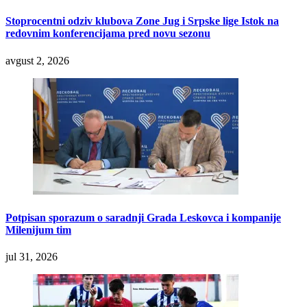
Stoprocentni odziv klubova Zone Jug i Srpske lige Istok na
redovnim konferencijama pred novu sezonu
avgust 2, 2026
Potpisan sporazum o saradnji Grada Leskovca i kompanije
Milenijum tim
jul 31, 2026