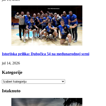
Istorijska prilika: Dubočica 54 na međunarodnoj sceni
jul 14, 2026
Kategorije
Kategorije
Istaknuto