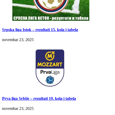
Srpska liga Istok – rezultati 15. kola i tabela
novembar 23, 2025
Prva liga Srbije – rezultati 19. kola i tabela
novembar 23, 2025