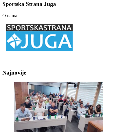
Sportska Strana Juga
O nama
Najnovije