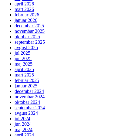
april 2026
mart 2026
februar 2026
januar 2026
decembar 2025
novembar 2025
oktobar 2025
septembar 2025
avgust 2025
jul 2025
jun 2025
maj 2025
april 2025
mart 2025
februar 2025
januar 2025
decembar 2024
novembar 2024
oktobar 2024
septembar 2024
avgust 2024
jul 2024
jun 2024
maj 2024
april 2024