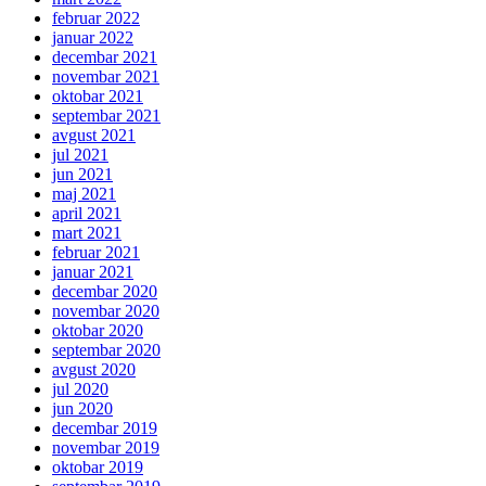
februar 2022
januar 2022
decembar 2021
novembar 2021
oktobar 2021
septembar 2021
avgust 2021
jul 2021
jun 2021
maj 2021
april 2021
mart 2021
februar 2021
januar 2021
decembar 2020
novembar 2020
oktobar 2020
septembar 2020
avgust 2020
jul 2020
jun 2020
decembar 2019
novembar 2019
oktobar 2019