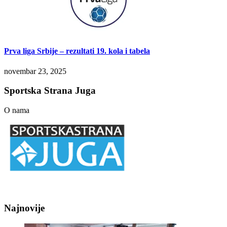
Prva liga Srbije – rezultati 19. kola i tabela
novembar 23, 2025
Sportska Strana Juga
O nama
Najnovije