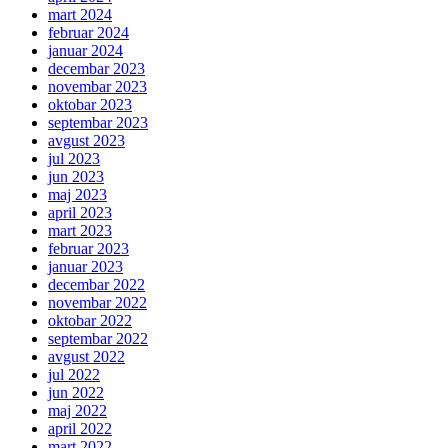
mart 2024
februar 2024
januar 2024
decembar 2023
novembar 2023
oktobar 2023
septembar 2023
avgust 2023
jul 2023
jun 2023
maj 2023
april 2023
mart 2023
februar 2023
januar 2023
decembar 2022
novembar 2022
oktobar 2022
septembar 2022
avgust 2022
jul 2022
jun 2022
maj 2022
april 2022
mart 2022