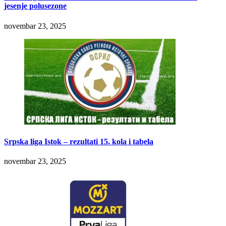
jesenje polusezone
novembar 23, 2025
Srpska liga Istok – rezultati 15. kola i tabela
novembar 23, 2025