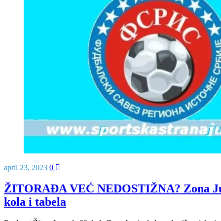
april 23, 2023
0
ŽITORAĐA VEĆ NEDOSTIŽNA? Zona Jug –
kola i tabela