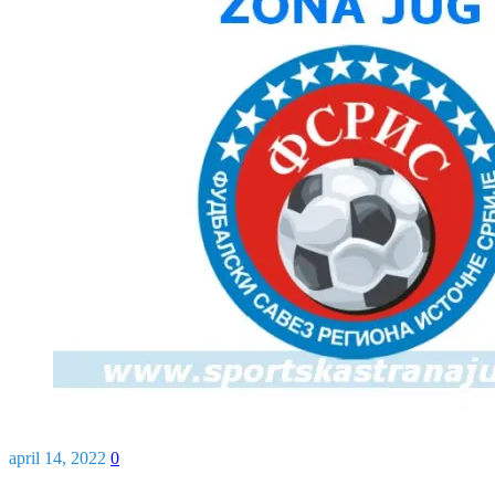
april 14, 2022
0