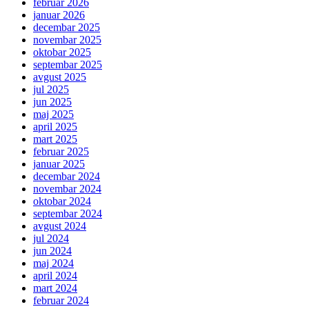
februar 2026
januar 2026
decembar 2025
novembar 2025
oktobar 2025
septembar 2025
avgust 2025
jul 2025
jun 2025
maj 2025
april 2025
mart 2025
februar 2025
januar 2025
decembar 2024
novembar 2024
oktobar 2024
septembar 2024
avgust 2024
jul 2024
jun 2024
maj 2024
april 2024
mart 2024
februar 2024