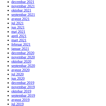
decembar 2021
novembar 2021
oktobar 2021
septembar 2021
avgust 2021
jul 2021
jun 2021
maj 2021
april 2021
mart 2021
februar 2021
januar 2021
decembar 2020
novembar 2020
oktobar 2020
septembar 2020
avgust 2020
jul 2020
jun 2020
decembar 2019
novembar 2019
oktobar 2019
septembar 2019
avgust 2019
jul 2019