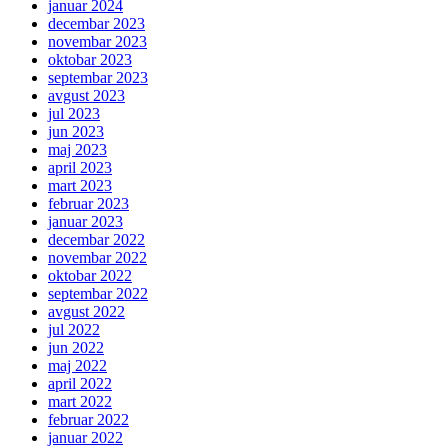
januar 2024
decembar 2023
novembar 2023
oktobar 2023
septembar 2023
avgust 2023
jul 2023
jun 2023
maj 2023
april 2023
mart 2023
februar 2023
januar 2023
decembar 2022
novembar 2022
oktobar 2022
septembar 2022
avgust 2022
jul 2022
jun 2022
maj 2022
april 2022
mart 2022
februar 2022
januar 2022