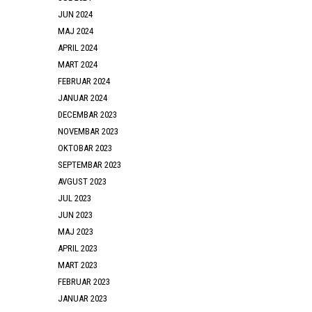
JUN 2024
MAJ 2024
APRIL 2024
MART 2024
FEBRUAR 2024
JANUAR 2024
DECEMBAR 2023
NOVEMBAR 2023
OKTOBAR 2023
SEPTEMBAR 2023
AVGUST 2023
JUL 2023
JUN 2023
MAJ 2023
APRIL 2023
MART 2023
FEBRUAR 2023
JANUAR 2023