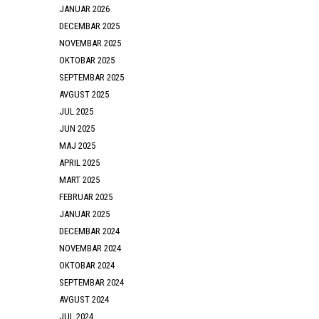
JANUAR 2026
DECEMBAR 2025
NOVEMBAR 2025
OKTOBAR 2025
SEPTEMBAR 2025
AVGUST 2025
JUL 2025
JUN 2025
MAJ 2025
APRIL 2025
MART 2025
FEBRUAR 2025
JANUAR 2025
DECEMBAR 2024
NOVEMBAR 2024
OKTOBAR 2024
SEPTEMBAR 2024
AVGUST 2024
JUL 2024