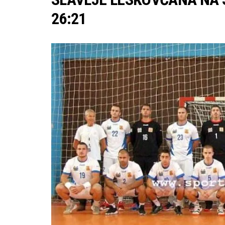
26:21