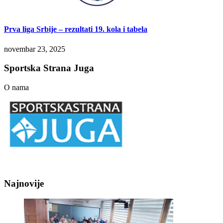
Prva liga Srbije – rezultati 19. kola i tabela
novembar 23, 2025
Sportska Strana Juga
O nama
Najnovije