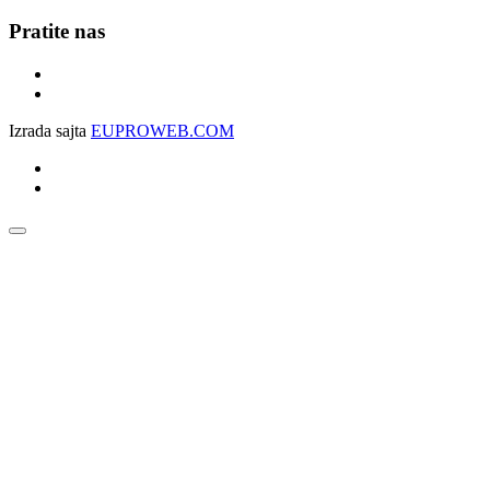
Pratite nas
Izrada sajta
EUPROWEB.COM