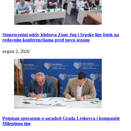
Stoprocentni odziv klubova Zone Jug i Srpske lige Istok na
redovnim konferencijama pred novu sezonu
avgust 2, 2026
Potpisan sporazum o saradnji Grada Leskovca i kompanije
Milenijum tim