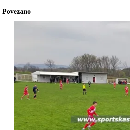
Povezano