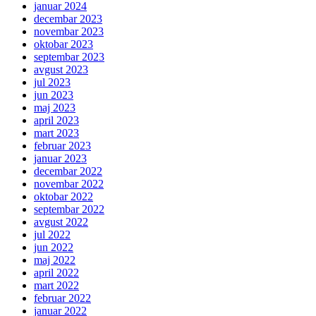
januar 2024
decembar 2023
novembar 2023
oktobar 2023
septembar 2023
avgust 2023
jul 2023
jun 2023
maj 2023
april 2023
mart 2023
februar 2023
januar 2023
decembar 2022
novembar 2022
oktobar 2022
septembar 2022
avgust 2022
jul 2022
jun 2022
maj 2022
april 2022
mart 2022
februar 2022
januar 2022