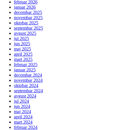
februar 2026
januar 2026
decembar 2025
novembar 2025
oktobar 2025
septembar 2025
avgust 2025
jul 2025
jun 2025
maj 2025
april 2025
mart 2025
februar 2025
januar 2025
decembar 2024
novembar 2024
oktobar 2024
septembar 2024
avgust 2024
jul 2024
jun 2024
maj 2024
april 2024
mart 2024
februar 2024