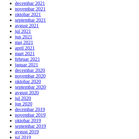
decembar 2021
novembar 2021
oktobar 2021
septembar 2021
avgust 2021
jul 2021
jun 2021
maj 2021
april 2021
mart 2021
februar 2021
januar 2021
decembar 2020
novembar 2020
oktobar 2020
septembar 2020
avgust 2020
jul 2020
jun 2020
decembar 2019
novembar 2019
oktobar 2019
septembar 2019
avgust 2019
jul 2019