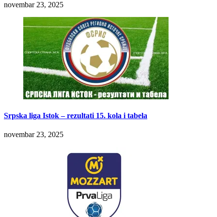
novembar 23, 2025
Srpska liga Istok – rezultati 15. kola i tabela
novembar 23, 2025