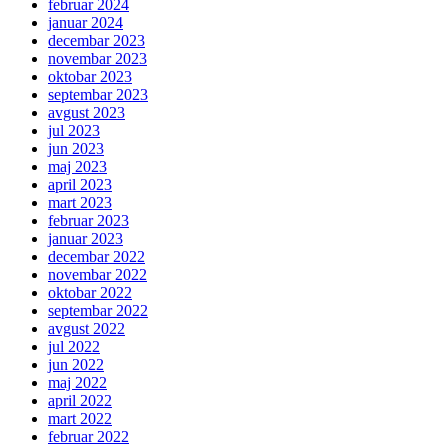
februar 2024
januar 2024
decembar 2023
novembar 2023
oktobar 2023
septembar 2023
avgust 2023
jul 2023
jun 2023
maj 2023
april 2023
mart 2023
februar 2023
januar 2023
decembar 2022
novembar 2022
oktobar 2022
septembar 2022
avgust 2022
jul 2022
jun 2022
maj 2022
april 2022
mart 2022
februar 2022