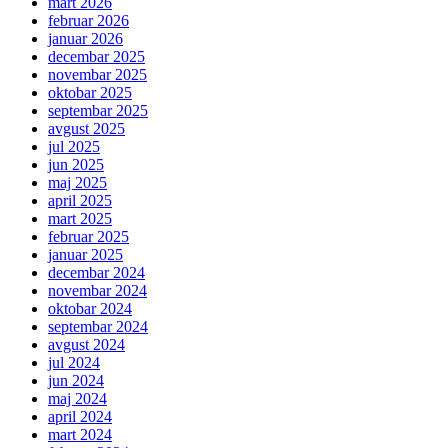
mart 2026
februar 2026
januar 2026
decembar 2025
novembar 2025
oktobar 2025
septembar 2025
avgust 2025
jul 2025
jun 2025
maj 2025
april 2025
mart 2025
februar 2025
januar 2025
decembar 2024
novembar 2024
oktobar 2024
septembar 2024
avgust 2024
jul 2024
jun 2024
maj 2024
april 2024
mart 2024