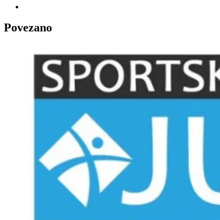
Povezano