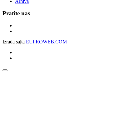
Arhiva
Pratite nas
Izrada sajta
EUPROWEB.COM