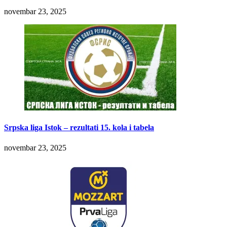
novembar 23, 2025
Srpska liga Istok – rezultati 15. kola i tabela
novembar 23, 2025