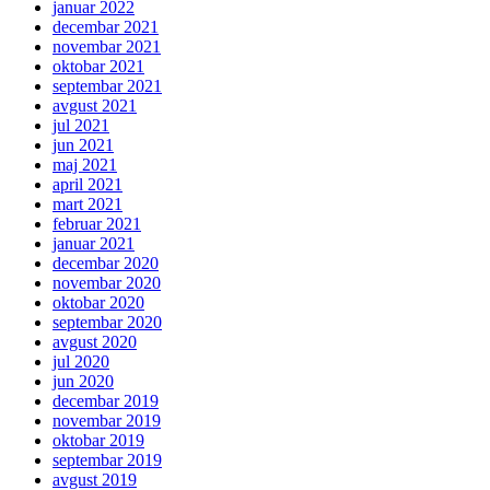
januar 2022
decembar 2021
novembar 2021
oktobar 2021
septembar 2021
avgust 2021
jul 2021
jun 2021
maj 2021
april 2021
mart 2021
februar 2021
januar 2021
decembar 2020
novembar 2020
oktobar 2020
septembar 2020
avgust 2020
jul 2020
jun 2020
decembar 2019
novembar 2019
oktobar 2019
septembar 2019
avgust 2019