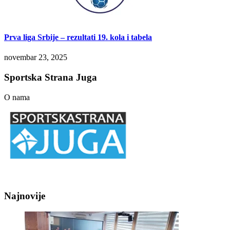
Prva liga Srbije – rezultati 19. kola i tabela
novembar 23, 2025
Sportska Strana Juga
O nama
Najnovije