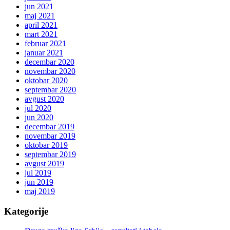
jun 2021
maj 2021
april 2021
mart 2021
februar 2021
januar 2021
decembar 2020
novembar 2020
oktobar 2020
septembar 2020
avgust 2020
jul 2020
jun 2020
decembar 2019
novembar 2019
oktobar 2019
septembar 2019
avgust 2019
jul 2019
jun 2019
maj 2019
Kategorije