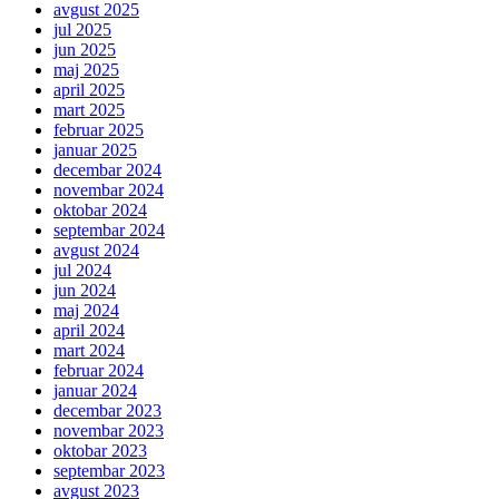
avgust 2025
jul 2025
jun 2025
maj 2025
april 2025
mart 2025
februar 2025
januar 2025
decembar 2024
novembar 2024
oktobar 2024
septembar 2024
avgust 2024
jul 2024
jun 2024
maj 2024
april 2024
mart 2024
februar 2024
januar 2024
decembar 2023
novembar 2023
oktobar 2023
septembar 2023
avgust 2023