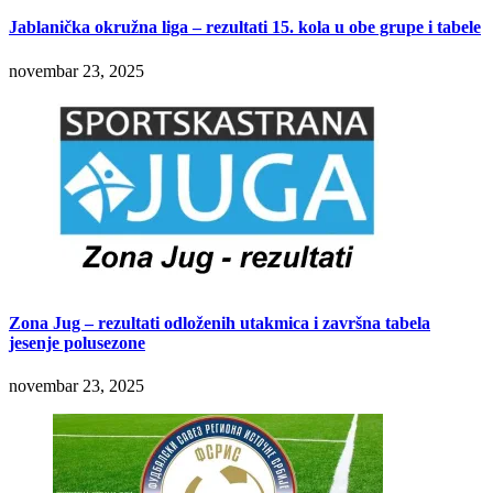
Jablanička okružna liga – rezultati 15. kola u obe grupe i tabele
novembar 23, 2025
Zona Jug – rezultati odloženih utakmica i završna tabela
jesenje polusezone
novembar 23, 2025