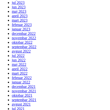
jul 2023
jun 2023
maj 2023
april 2023
mart 2023
februar 2023
januar 2023
decembar 2022
novembar 2022
oktobar 2022
septembar 2022
avgust 2022
jul 2022
jun 2022
maj 2022
april 2022
mart 2022
februar 2022
januar 2022
decembar 2021
novembar 2021
oktobar 2021
septembar 2021
avgust 2021
jul 2021