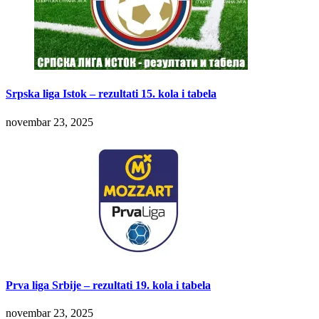
Srpska liga Istok – rezultati 15. kola i tabela
novembar 23, 2025
Prva liga Srbije – rezultati 19. kola i tabela
novembar 23, 2025