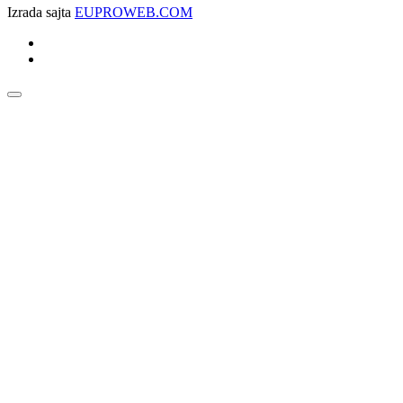
Izrada sajta
EUPROWEB.COM