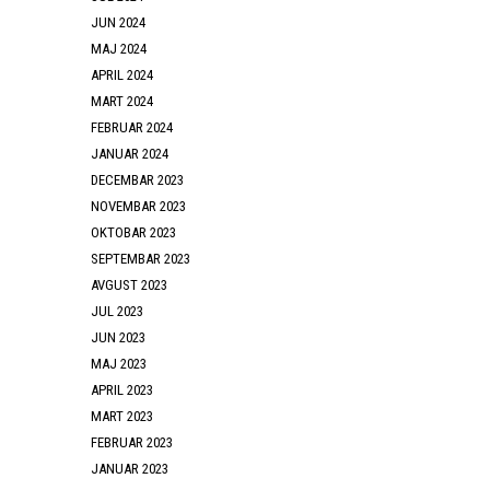
JUN 2024
MAJ 2024
APRIL 2024
MART 2024
FEBRUAR 2024
JANUAR 2024
DECEMBAR 2023
NOVEMBAR 2023
OKTOBAR 2023
SEPTEMBAR 2023
AVGUST 2023
JUL 2023
JUN 2023
MAJ 2023
APRIL 2023
MART 2023
FEBRUAR 2023
JANUAR 2023