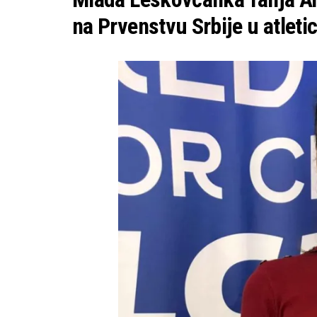
na Prvenstvu Srbije u atletic