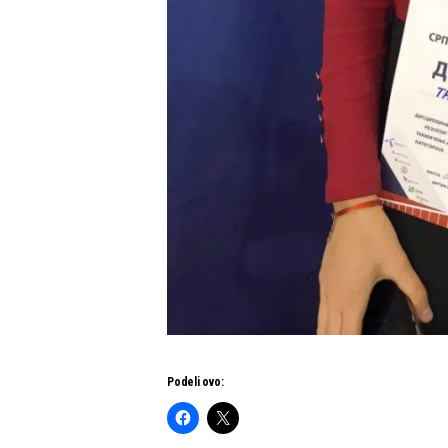
Podeli ovo: