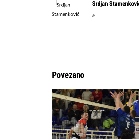
Srdjan Stamenkovi
Povezano