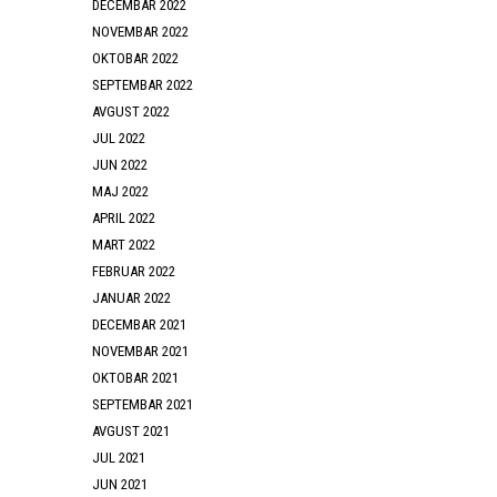
DECEMBAR 2022
NOVEMBAR 2022
OKTOBAR 2022
SEPTEMBAR 2022
AVGUST 2022
JUL 2022
JUN 2022
MAJ 2022
APRIL 2022
MART 2022
FEBRUAR 2022
JANUAR 2022
DECEMBAR 2021
NOVEMBAR 2021
OKTOBAR 2021
SEPTEMBAR 2021
AVGUST 2021
JUL 2021
JUN 2021