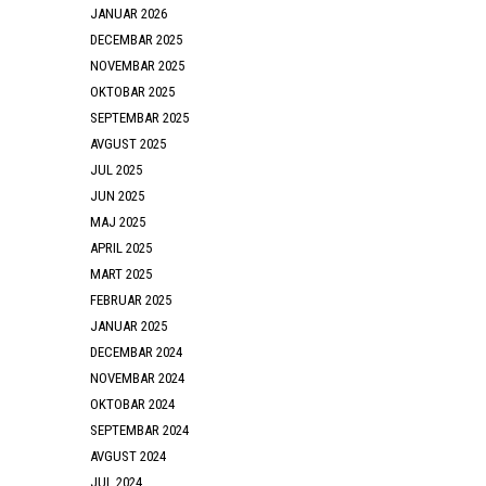
JANUAR 2026
DECEMBAR 2025
NOVEMBAR 2025
OKTOBAR 2025
SEPTEMBAR 2025
AVGUST 2025
JUL 2025
JUN 2025
MAJ 2025
APRIL 2025
MART 2025
FEBRUAR 2025
JANUAR 2025
DECEMBAR 2024
NOVEMBAR 2024
OKTOBAR 2024
SEPTEMBAR 2024
AVGUST 2024
JUL 2024