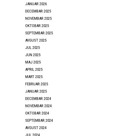
JANUAR 2026
DECEMBAR 2025
NOVEMBAR 2025
OKTOBAR 2025
SEPTEMBAR 2025
AVGUST 2025
JUL 2025
JUN 2025
MAJ 2025
APRIL 2025
MART 2025
FEBRUAR 2025
JANUAR 2025
DECEMBAR 2024
NOVEMBAR 2024
OKTOBAR 2024
SEPTEMBAR 2024
AVGUST 2024
JUL 2024