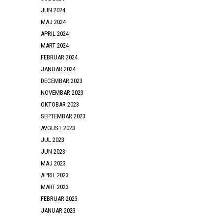
JUN 2024
MAJ 2024
APRIL 2024
MART 2024
FEBRUAR 2024
JANUAR 2024
DECEMBAR 2023
NOVEMBAR 2023
OKTOBAR 2023
SEPTEMBAR 2023
AVGUST 2023
JUL 2023
JUN 2023
MAJ 2023
APRIL 2023
MART 2023
FEBRUAR 2023
JANUAR 2023