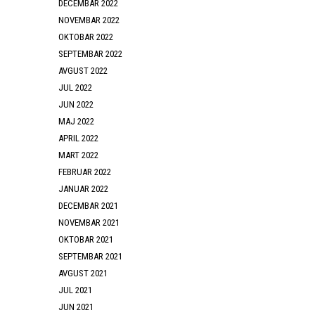
DECEMBAR 2022
NOVEMBAR 2022
OKTOBAR 2022
SEPTEMBAR 2022
AVGUST 2022
JUL 2022
JUN 2022
MAJ 2022
APRIL 2022
MART 2022
FEBRUAR 2022
JANUAR 2022
DECEMBAR 2021
NOVEMBAR 2021
OKTOBAR 2021
SEPTEMBAR 2021
AVGUST 2021
JUL 2021
JUN 2021