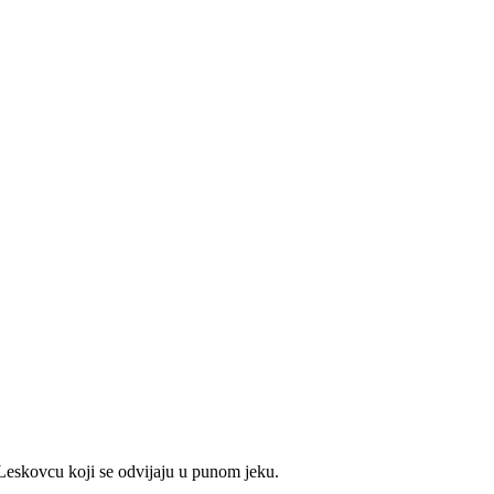
 Leskovcu koji se odvijaju u punom jeku.