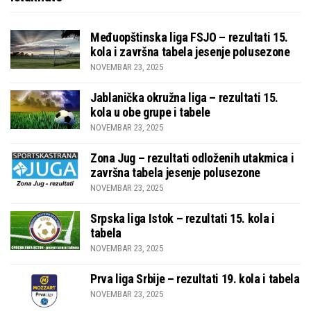
Međuopštinska liga FSJO – rezultati 15.
kola i završna tabela jesenje polusezone
NOVEMBAR 23, 2025
Jablanička okružna liga – rezultati 15.
kola u obe grupe i tabele
NOVEMBAR 23, 2025
Zona Jug – rezultati odloženih utakmica i
završna tabela jesenje polusezone
NOVEMBAR 23, 2025
Srpska liga Istok – rezultati 15. kola i
tabela
NOVEMBAR 23, 2025
Prva liga Srbije – rezultati 19. kola i tabela
NOVEMBAR 23, 2025