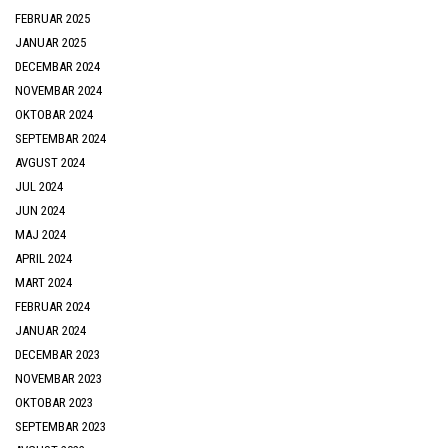
FEBRUAR 2025
JANUAR 2025
DECEMBAR 2024
NOVEMBAR 2024
OKTOBAR 2024
SEPTEMBAR 2024
AVGUST 2024
JUL 2024
JUN 2024
MAJ 2024
APRIL 2024
MART 2024
FEBRUAR 2024
JANUAR 2024
DECEMBAR 2023
NOVEMBAR 2023
OKTOBAR 2023
SEPTEMBAR 2023