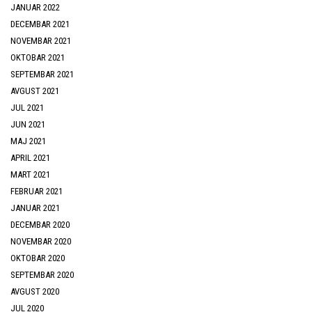
JANUAR 2022
DECEMBAR 2021
NOVEMBAR 2021
OKTOBAR 2021
SEPTEMBAR 2021
AVGUST 2021
JUL 2021
JUN 2021
MAJ 2021
APRIL 2021
MART 2021
FEBRUAR 2021
JANUAR 2021
DECEMBAR 2020
NOVEMBAR 2020
OKTOBAR 2020
SEPTEMBAR 2020
AVGUST 2020
JUL 2020