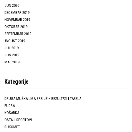
JUN 2020
DECEMBAR 2019
NOVEMBAR 2019
OKTOBAR 2019
SEPTEMBAR 2019
AVGUST 2019
JUL 2019
JUN 2019
MAJ 2019
Kategorije
DRUGA MUŠKA LIGA SRBIJE – REZULTATI I TABELA
FUDBAL
KOŠARKA
OSTALI SPORTOVI
RUKOMET