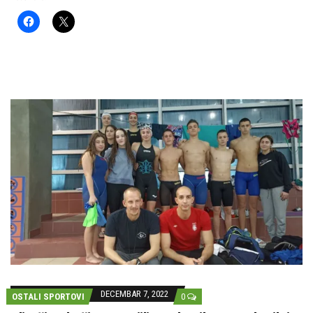
DECEMBAR 7, 2022
OSTALI SPORTOVI
0