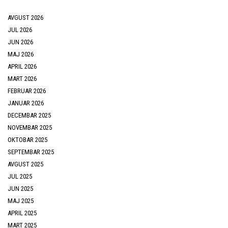
AVGUST 2026
JUL 2026
JUN 2026
MAJ 2026
APRIL 2026
MART 2026
FEBRUAR 2026
JANUAR 2026
DECEMBAR 2025
NOVEMBAR 2025
OKTOBAR 2025
SEPTEMBAR 2025
AVGUST 2025
JUL 2025
JUN 2025
MAJ 2025
APRIL 2025
MART 2025