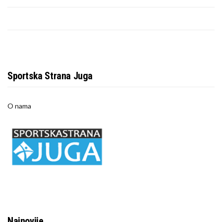
Sportska Strana Juga
O nama
Najnovije