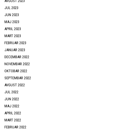
AVGUST 2023
JUL 2023
JUN 2023
MAJ 2023
APRIL 2023
MART 2023
FEBRUAR 2023
JANUAR 2023
DECEMBAR 2022
NOVEMBAR 2022
OKTOBAR 2022
SEPTEMBAR 2022
AVGUST 2022
JUL 2022
JUN 2022
MAJ 2022
APRIL 2022
MART 2022
FEBRUAR 2022