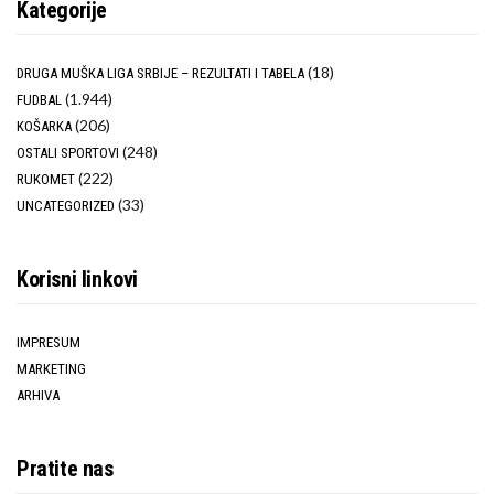
Kategorije
(18)
DRUGA MUŠKA LIGA SRBIJE – REZULTATI I TABELA
(1.944)
FUDBAL
(206)
KOŠARKA
(248)
OSTALI SPORTOVI
(222)
RUKOMET
(33)
UNCATEGORIZED
Korisni linkovi
IMPRESUM
MARKETING
ARHIVA
Pratite nas