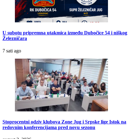
U subotu pripremna utakmica između Dubočice 54 i niškog
Železničara
7 sati ago
Stoprocentni odziv klubova Zone Jug i Srpske lige Istok na
redovnim konferencijama pred novu sezonu