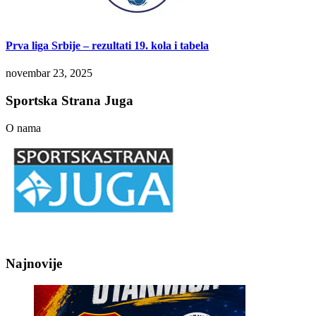
Prva liga Srbije – rezultati 19. kola i tabela
novembar 23, 2025
Sportska Strana Juga
O nama
Najnovije