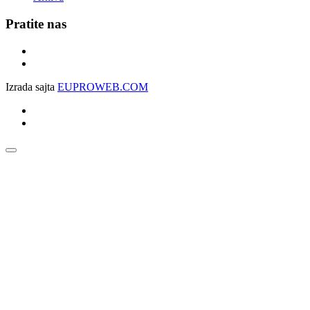
Pratite nas
Izrada sajta
EUPROWEB.COM