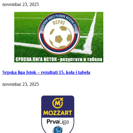
novembar 23, 2025
Srpska liga Istok – rezultati 15. kola i tabela
novembar 23, 2025