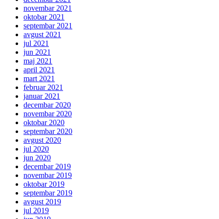
novembar 2021
oktobar 2021
septembar 2021
avgust 2021
jul 2021
jun 2021
maj 2021
april 2021
mart 2021
februar 2021
januar 2021
decembar 2020
novembar 2020
oktobar 2020
septembar 2020
avgust 2020
jul 2020
jun 2020
decembar 2019
novembar 2019
oktobar 2019
septembar 2019
avgust 2019
jul 2019