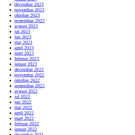
decembar 2023
novembar 2023
oktobar 2023
septembar 2023
avgust 2023
jul 2023
jun 2023
maj 2023
april 2023
mart 2023
februar 2023
januar 2023
decembar 2022
novembar 2022
oktobar 2022
septembar 2022
avgust 2022
jul 2022
jun 2022
maj 2022
april 2022
mart 2022
februar 2022
januar 2022
decembar 2021