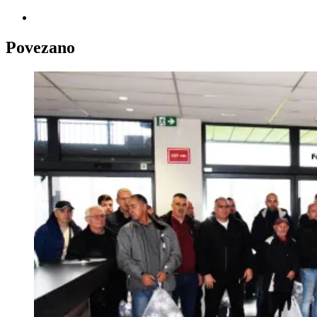
Povezano