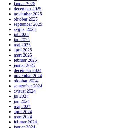
januar 2026
decembar 2025
novembar 2025
oktobar 2025
septembar 2025
avgust 2025
jul 2025
jun 2025
maj 2025
april 2025
mart 2025
februar 2025
januar 2025
decembar 2024
novembar 2024
oktobar 2024
septembar 2024
avgust 2024
jul 2024
jun 2024
maj 2024
april 2024
mart 2024
februar 2024
januar 2024