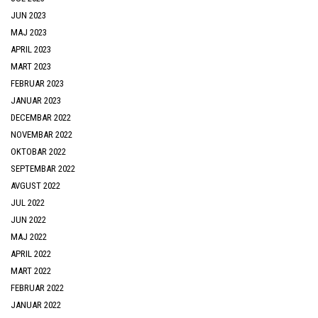
JUN 2023
MAJ 2023
APRIL 2023
MART 2023
FEBRUAR 2023
JANUAR 2023
DECEMBAR 2022
NOVEMBAR 2022
OKTOBAR 2022
SEPTEMBAR 2022
AVGUST 2022
JUL 2022
JUN 2022
MAJ 2022
APRIL 2022
MART 2022
FEBRUAR 2022
JANUAR 2022