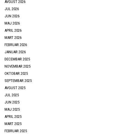
AVGUST 2026
JUL 2026
JUN 2026
MAJ 2026
APRIL 2026
MART 2026
FEBRUAR 2026
JANUAR 2026
DECEMBAR 2025
NOVEMBAR 2025
OKTOBAR 2025
SEPTEMBAR 2025
AVGUST 2025
JUL 2025
JUN 2025
MAJ 2025
APRIL 2025
MART 2025
FEBRUAR 2025