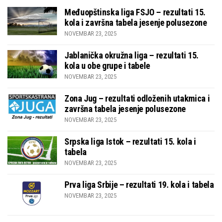
Međuopštinska liga FSJO – rezultati 15.
kola i završna tabela jesenje polusezone
NOVEMBAR 23, 2025
Jablanička okružna liga – rezultati 15.
kola u obe grupe i tabele
NOVEMBAR 23, 2025
Zona Jug – rezultati odloženih utakmica i
završna tabela jesenje polusezone
NOVEMBAR 23, 2025
Srpska liga Istok – rezultati 15. kola i
tabela
NOVEMBAR 23, 2025
Prva liga Srbije – rezultati 19. kola i tabela
NOVEMBAR 23, 2025