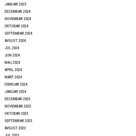
JANUAR 2025
DECEMBAR 2024
NOVEMBAR 2024
OKTOBAR 2024
SEPTEMBAR 2024
AVGUST 2024
JUL 2024
JUN 2024
MAJ 2024
APRIL 2024
MART 2024
FEBRUAR 2024
JANUAR 2024
DECEMBAR 2023
NOVEMBAR 2023
OKTOBAR 2023
SEPTEMBAR 2023
AVGUST 2023
JUL 2023