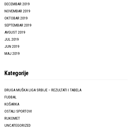
DECEMBAR 2019
NOVEMBAR 2019
OKTOBAR 2019
SEPTEMBAR 2019
AVGUST 2019
JUL 2019
JUN 2019
MAJ 2019
Kategorije
DRUGA MUŠKA LIGA SRBIJE – REZULTATI I TABELA
FUDBAL
KOŠARKA
OSTALI SPORTOVI
RUKOMET
UNCATEGORIZED