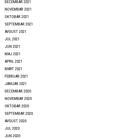
DECEMBAR 2021
NOVEMBAR 2021
OKTOBAR 2021
SEPTEMBAR 2021
AVGUST 2021
JUL 2021
JUN 2021
MAJ 2021
APRIL 2021
MART 2021
FEBRUAR 2021
JANUAR 2021
DECEMBAR 2020
NOVEMBAR 2020
OKTOBAR 2020
SEPTEMBAR 2020
AVGUST 2020
JUL 2020
JUN 2020