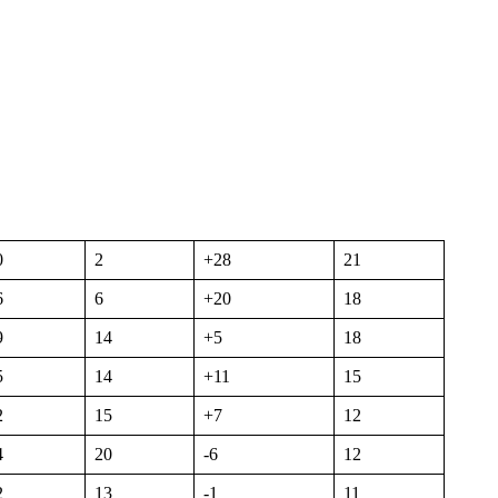
0
2
+28
21
6
6
+20
18
9
14
+5
18
5
14
+11
15
2
15
+7
12
4
20
-6
12
2
13
-1
11