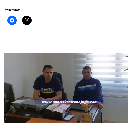
Podeli ovo: