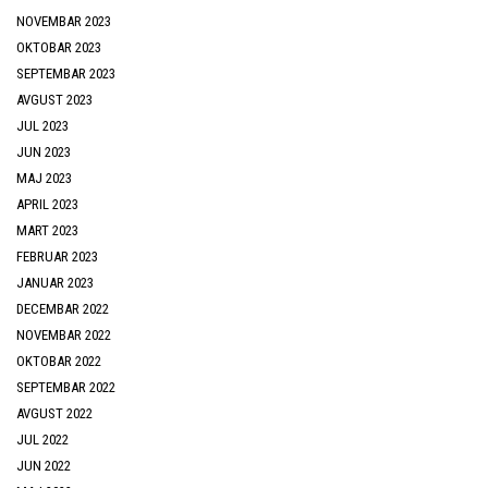
NOVEMBAR 2023
OKTOBAR 2023
SEPTEMBAR 2023
AVGUST 2023
JUL 2023
JUN 2023
MAJ 2023
APRIL 2023
MART 2023
FEBRUAR 2023
JANUAR 2023
DECEMBAR 2022
NOVEMBAR 2022
OKTOBAR 2022
SEPTEMBAR 2022
AVGUST 2022
JUL 2022
JUN 2022