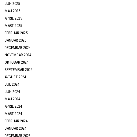
JUN 2025
MAJ 2025
APRIL 2025
MART 2025
FEBRUAR 2025
JANUAR 2025
DECEMBAR 2024
NOVEMBAR 2024
OKTOBAR 2024
SEPTEMBAR 2024
AVGUST 2024
JUL 2024
JUN 2024
MAJ 2024
APRIL 2024
MART 2024
FEBRUAR 2024
JANUAR 2024
DECEMBAR 2023