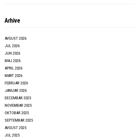
Arhive
AVGUST 2026
JUL 2026
JUN 2026
MAJ 2026
APRIL 2026
MART 2026
FEBRUAR 2026
JANUAR 2026
DECEMBAR 2025
NOVEMBAR 2025
OKTOBAR 2025
SEPTEMBAR 2025
AVGUST 2025
JUL 2025