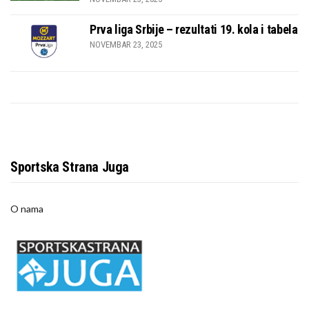
Prva liga Srbije – rezultati 19. kola i tabela
NOVEMBAR 23, 2025
Sportska Strana Juga
O nama