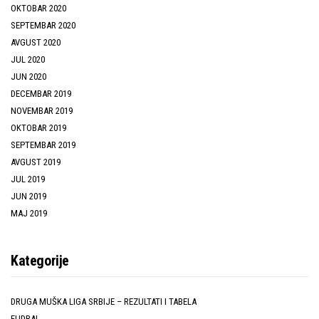
OKTOBAR 2020
SEPTEMBAR 2020
AVGUST 2020
JUL 2020
JUN 2020
DECEMBAR 2019
NOVEMBAR 2019
OKTOBAR 2019
SEPTEMBAR 2019
AVGUST 2019
JUL 2019
JUN 2019
MAJ 2019
Kategorije
DRUGA MUŠKA LIGA SRBIJE – REZULTATI I TABELA
FUDBAL