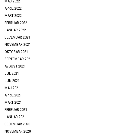
MAJ 2022
APRIL 2022
MART 2022
FEBRUAR 2022
JANUAR 2022
DECEMBAR 2021
NOVEMBAR 2021
OKTOBAR 2021
SEPTEMBAR 2021
AVGUST 2021
JUL 2021
JUN 2021
MAJ 2021
APRIL 2021
MART 2021
FEBRUAR 2021
JANUAR 2021
DECEMBAR 2020
NOVEMBAR 2020