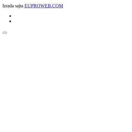
Izrada sajta
EUPROWEB.COM