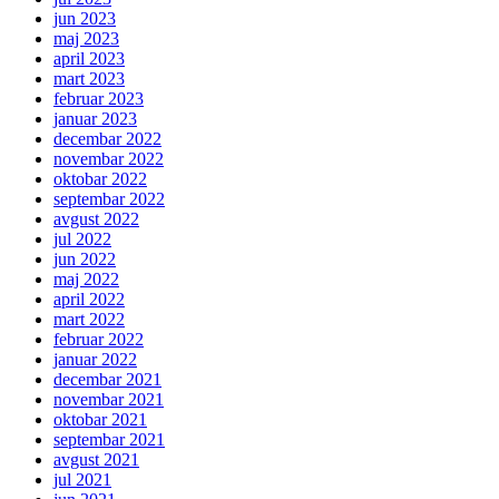
jun 2023
maj 2023
april 2023
mart 2023
februar 2023
januar 2023
decembar 2022
novembar 2022
oktobar 2022
septembar 2022
avgust 2022
jul 2022
jun 2022
maj 2022
april 2022
mart 2022
februar 2022
januar 2022
decembar 2021
novembar 2021
oktobar 2021
septembar 2021
avgust 2021
jul 2021