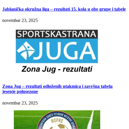
Jablanička okružna liga – rezultati 15. kola u obe grupe i tabele
novembar 23, 2025
Zona Jug – rezultati odloženih utakmica i završna tabela
jesenje polusezone
novembar 23, 2025