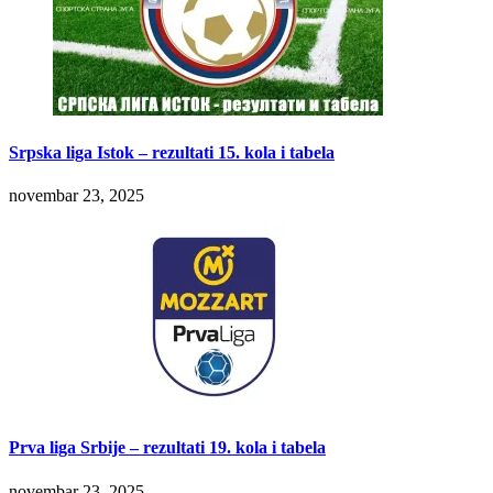
Srpska liga Istok – rezultati 15. kola i tabela
novembar 23, 2025
Prva liga Srbije – rezultati 19. kola i tabela
novembar 23, 2025