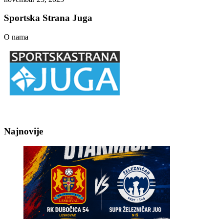
Sportska Strana Juga
O nama
Najnovije