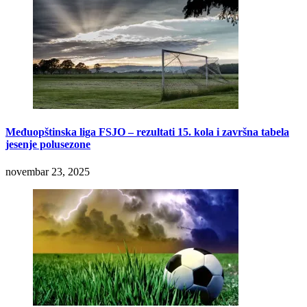
Međuopštinska liga FSJO – rezultati 15. kola i završna tabela
jesenje polusezone
novembar 23, 2025