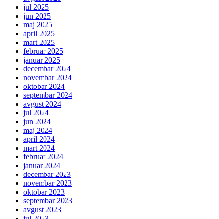
jul 2025
jun 2025
maj 2025
april 2025
mart 2025
februar 2025
januar 2025
decembar 2024
novembar 2024
oktobar 2024
septembar 2024
avgust 2024
jul 2024
jun 2024
maj 2024
april 2024
mart 2024
februar 2024
januar 2024
decembar 2023
novembar 2023
oktobar 2023
septembar 2023
avgust 2023
jul 2023