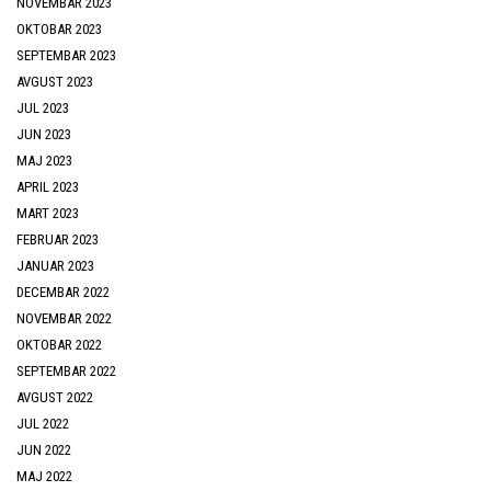
NOVEMBAR 2023
OKTOBAR 2023
SEPTEMBAR 2023
AVGUST 2023
JUL 2023
JUN 2023
MAJ 2023
APRIL 2023
MART 2023
FEBRUAR 2023
JANUAR 2023
DECEMBAR 2022
NOVEMBAR 2022
OKTOBAR 2022
SEPTEMBAR 2022
AVGUST 2022
JUL 2022
JUN 2022
MAJ 2022