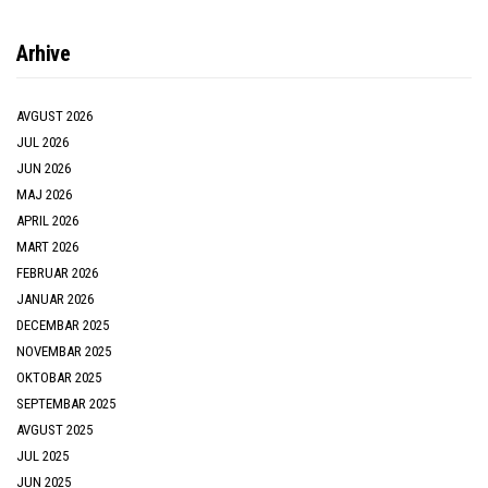
Arhive
AVGUST 2026
JUL 2026
JUN 2026
MAJ 2026
APRIL 2026
MART 2026
FEBRUAR 2026
JANUAR 2026
DECEMBAR 2025
NOVEMBAR 2025
OKTOBAR 2025
SEPTEMBAR 2025
AVGUST 2025
JUL 2025
JUN 2025