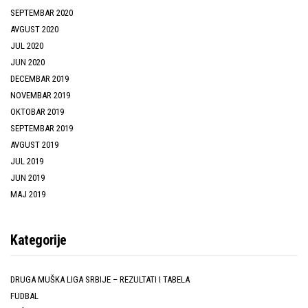
SEPTEMBAR 2020
AVGUST 2020
JUL 2020
JUN 2020
DECEMBAR 2019
NOVEMBAR 2019
OKTOBAR 2019
SEPTEMBAR 2019
AVGUST 2019
JUL 2019
JUN 2019
MAJ 2019
Kategorije
DRUGA MUŠKA LIGA SRBIJE – REZULTATI I TABELA
FUDBAL