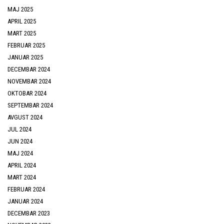
MAJ 2025
APRIL 2025
MART 2025
FEBRUAR 2025
JANUAR 2025
DECEMBAR 2024
NOVEMBAR 2024
OKTOBAR 2024
SEPTEMBAR 2024
AVGUST 2024
JUL 2024
JUN 2024
MAJ 2024
APRIL 2024
MART 2024
FEBRUAR 2024
JANUAR 2024
DECEMBAR 2023