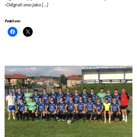
-Odigrali smo jako […]
Podeli ovo: