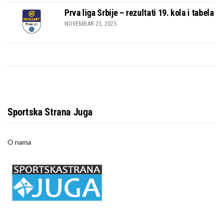
Prva liga Srbije – rezultati 19. kola i tabela
NOVEMBAR 23, 2025
Sportska Strana Juga
O nama