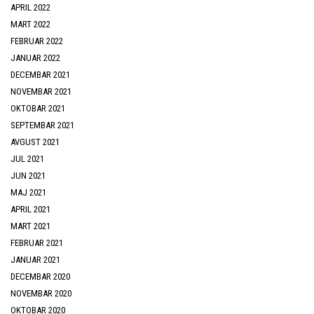
APRIL 2022
MART 2022
FEBRUAR 2022
JANUAR 2022
DECEMBAR 2021
NOVEMBAR 2021
OKTOBAR 2021
SEPTEMBAR 2021
AVGUST 2021
JUL 2021
JUN 2021
MAJ 2021
APRIL 2021
MART 2021
FEBRUAR 2021
JANUAR 2021
DECEMBAR 2020
NOVEMBAR 2020
OKTOBAR 2020