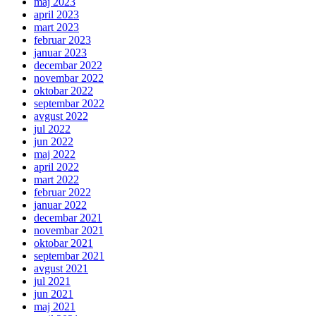
maj 2023
april 2023
mart 2023
februar 2023
januar 2023
decembar 2022
novembar 2022
oktobar 2022
septembar 2022
avgust 2022
jul 2022
jun 2022
maj 2022
april 2022
mart 2022
februar 2022
januar 2022
decembar 2021
novembar 2021
oktobar 2021
septembar 2021
avgust 2021
jul 2021
jun 2021
maj 2021