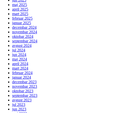
jun 2025
maj 2025
april 2025
mart 2025
februar 2025
januar 2025
decembar 2024
novembar 2024
oktobar 2024
septembar 2024
avgust 2024
jul 2024
jun 2024
maj 2024
april 2024
mart 2024
februar 2024
januar 2024
decembar 2023
novembar 2023
oktobar 2023
septembar 2023
avgust 2023
jul 2023
jun 2023