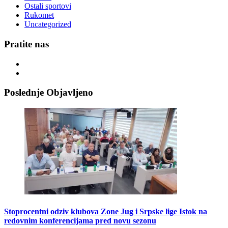
Ostali sportovi
Rukomet
Uncategorized
Pratite nas
Poslednje Objavljeno
Stoprocentni odziv klubova Zone Jug i Srpske lige Istok na
redovnim konferencijama pred novu sezonu