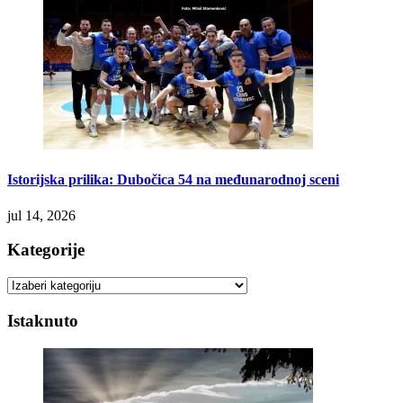
Istorijska prilika: Dubočica 54 na međunarodnoj sceni
jul 14, 2026
Kategorije
Kategorije
Istaknuto