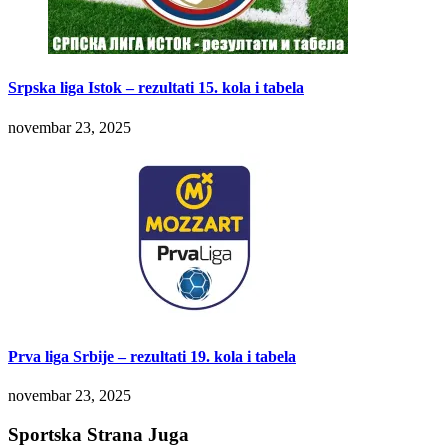
Srpska liga Istok – rezultati 15. kola i tabela
novembar 23, 2025
Prva liga Srbije – rezultati 19. kola i tabela
novembar 23, 2025
Sportska Strana Juga