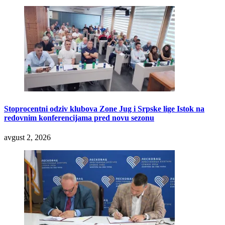
Stoprocentni odziv klubova Zone Jug i Srpske lige Istok na
redovnim konferencijama pred novu sezonu
avgust 2, 2026