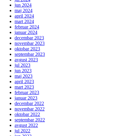
jun 2024
maj 2024
april 2024
mart 2024
februar 2024
januar 2024
decembar 2023
novembar 2023
oktobar 2023
septembar 2023
avgust 2023
jul 2023
jun 2023
maj 2023
april 2023
mart 2023
februar 2023
januar 2023
decembar 2022
novembar 2022
oktobar 2022
septembar 2022
avgust 2022
jul 2022