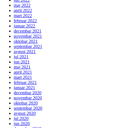
jun 2022
maj 2022
april 2022
mart 2022
februar 2022
januar 2022
decembar 2021
novembar 2021
oktobar 2021
septembar 2021
avgust 2021
jul 2021
jun 2021
maj 2021
april 2021
mart 2021
februar 2021
januar 2021
decembar 2020
novembar 2020
oktobar 2020
septembar 2020
avgust 2020
jul 2020
jun 2020