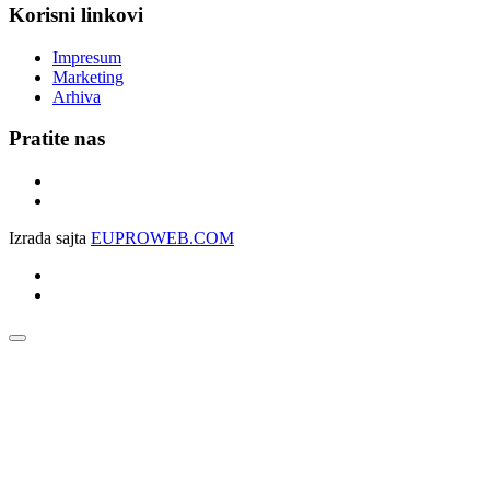
Korisni linkovi
Impresum
Marketing
Arhiva
Pratite nas
Izrada sajta
EUPROWEB.COM