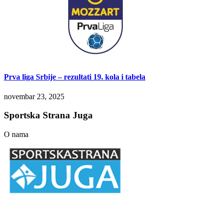
Prva liga Srbije – rezultati 19. kola i tabela
novembar 23, 2025
Sportska Strana Juga
O nama