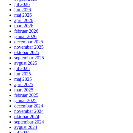
jul 2026
jun 2026
maj 2026
april 2026
mart 2026
februar 2026
januar 2026
decembar 2025
novembar 2025
oktobar 2025
septembar 2025
avgust 2025
jul 2025
jun 2025
maj 2025
april 2025
mart 2025
februar 2025
januar 2025
decembar 2024
novembar 2024
oktobar 2024
septembar 2024
avgust 2024
jul 2024