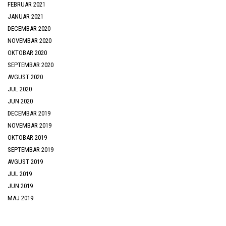
FEBRUAR 2021
JANUAR 2021
DECEMBAR 2020
NOVEMBAR 2020
OKTOBAR 2020
SEPTEMBAR 2020
AVGUST 2020
JUL 2020
JUN 2020
DECEMBAR 2019
NOVEMBAR 2019
OKTOBAR 2019
SEPTEMBAR 2019
AVGUST 2019
JUL 2019
JUN 2019
MAJ 2019