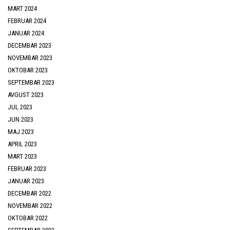
MART 2024
FEBRUAR 2024
JANUAR 2024
DECEMBAR 2023
NOVEMBAR 2023
OKTOBAR 2023
SEPTEMBAR 2023
AVGUST 2023
JUL 2023
JUN 2023
MAJ 2023
APRIL 2023
MART 2023
FEBRUAR 2023
JANUAR 2023
DECEMBAR 2022
NOVEMBAR 2022
OKTOBAR 2022