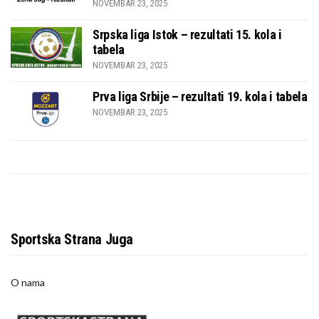
NOVEMBAR 23, 2025
Srpska liga Istok – rezultati 15. kola i
tabela
NOVEMBAR 23, 2025
Prva liga Srbije – rezultati 19. kola i tabela
NOVEMBAR 23, 2025
Sportska Strana Juga
O nama