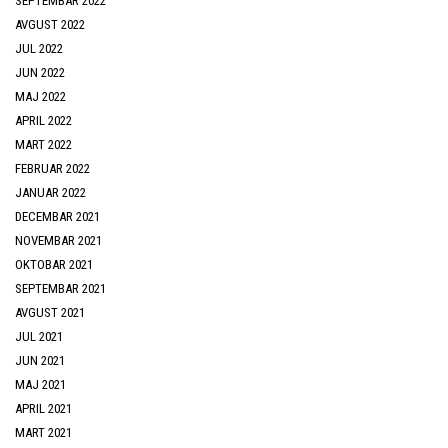
SEPTEMBAR 2022
AVGUST 2022
JUL 2022
JUN 2022
MAJ 2022
APRIL 2022
MART 2022
FEBRUAR 2022
JANUAR 2022
DECEMBAR 2021
NOVEMBAR 2021
OKTOBAR 2021
SEPTEMBAR 2021
AVGUST 2021
JUL 2021
JUN 2021
MAJ 2021
APRIL 2021
MART 2021