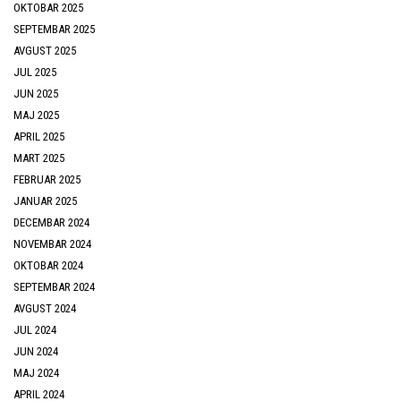
OKTOBAR 2025
SEPTEMBAR 2025
AVGUST 2025
JUL 2025
JUN 2025
MAJ 2025
APRIL 2025
MART 2025
FEBRUAR 2025
JANUAR 2025
DECEMBAR 2024
NOVEMBAR 2024
OKTOBAR 2024
SEPTEMBAR 2024
AVGUST 2024
JUL 2024
JUN 2024
MAJ 2024
APRIL 2024