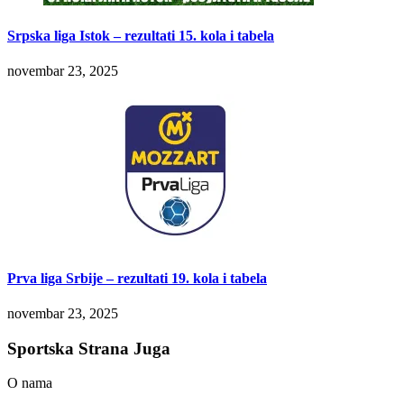
Srpska liga Istok – rezultati 15. kola i tabela
novembar 23, 2025
Prva liga Srbije – rezultati 19. kola i tabela
novembar 23, 2025
Sportska Strana Juga
O nama