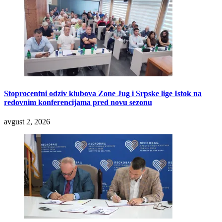
Stoprocentni odziv klubova Zone Jug i Srpske lige Istok na
redovnim konferencijama pred novu sezonu
avgust 2, 2026