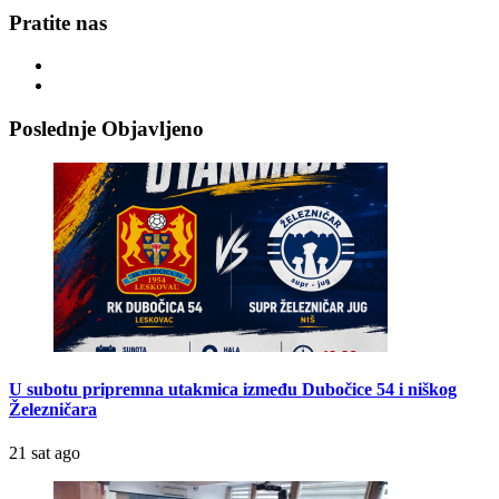
Pratite nas
Poslednje Objavljeno
U subotu pripremna utakmica između Dubočice 54 i niškog
Železničara
21 sat ago