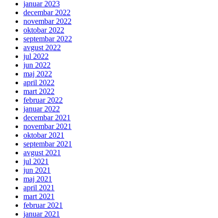
januar 2023
decembar 2022
novembar 2022
oktobar 2022
septembar 2022
avgust 2022
jul 2022
jun 2022
maj 2022
april 2022
mart 2022
februar 2022
januar 2022
decembar 2021
novembar 2021
oktobar 2021
septembar 2021
avgust 2021
jul 2021
jun 2021
maj 2021
april 2021
mart 2021
februar 2021
januar 2021