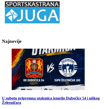
Najnovije
U subotu pripremna utakmica između Dubočice 54 i niškog
Železničara