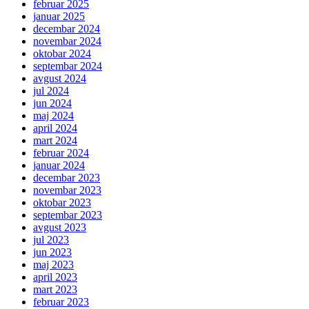
februar 2025
januar 2025
decembar 2024
novembar 2024
oktobar 2024
septembar 2024
avgust 2024
jul 2024
jun 2024
maj 2024
april 2024
mart 2024
februar 2024
januar 2024
decembar 2023
novembar 2023
oktobar 2023
septembar 2023
avgust 2023
jul 2023
jun 2023
maj 2023
april 2023
mart 2023
februar 2023