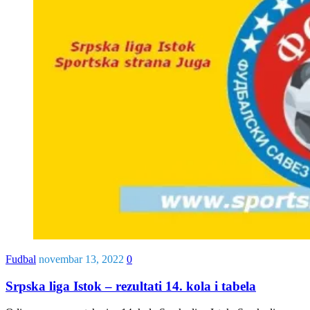
Fudbal
novembar 13, 2022
0
Srpska liga Istok – rezultati 14. kola i tabela