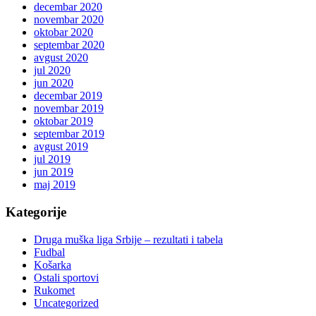
decembar 2020
novembar 2020
oktobar 2020
septembar 2020
avgust 2020
jul 2020
jun 2020
decembar 2019
novembar 2019
oktobar 2019
septembar 2019
avgust 2019
jul 2019
jun 2019
maj 2019
Kategorije
Druga muška liga Srbije – rezultati i tabela
Fudbal
Košarka
Ostali sportovi
Rukomet
Uncategorized