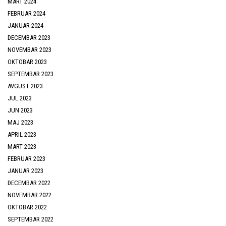
MART 2024
FEBRUAR 2024
JANUAR 2024
DECEMBAR 2023
NOVEMBAR 2023
OKTOBAR 2023
SEPTEMBAR 2023
AVGUST 2023
JUL 2023
JUN 2023
MAJ 2023
APRIL 2023
MART 2023
FEBRUAR 2023
JANUAR 2023
DECEMBAR 2022
NOVEMBAR 2022
OKTOBAR 2022
SEPTEMBAR 2022