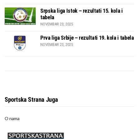
Srpska liga Istok – rezultati 15. kola i
tabela
NOVEMBAR 23, 2025
Prva liga Srbije – rezultati 19. kola i tabela
NOVEMBAR 23, 2025
Sportska Strana Juga
O nama