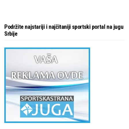
Podržite najstariji i najčitaniji sportski portal na jugu
Srbije