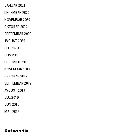
JANUAR 2021
DECEMBAR 2020
NOVEMBAR 2020
OKTOBAR 2020
SEPTEMBAR 2020
AVGUST 2020
JUL 2020
JUN 2020
DECEMBAR 2019
NOVEMBAR 2019
OKTOBAR 2019
SEPTEMBAR 2019
AVGUST 2019
JUL 2019
JUN 2019
MAJ 2019
Kategorije