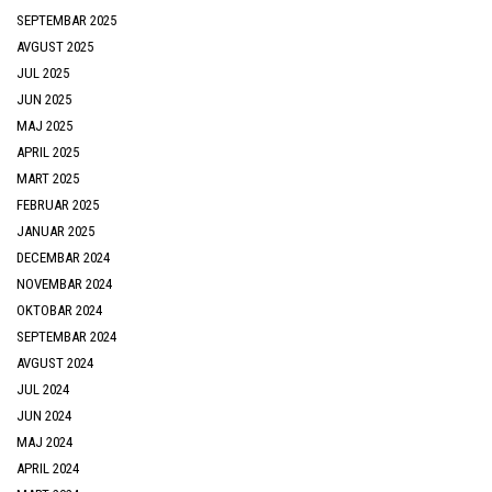
SEPTEMBAR 2025
AVGUST 2025
JUL 2025
JUN 2025
MAJ 2025
APRIL 2025
MART 2025
FEBRUAR 2025
JANUAR 2025
DECEMBAR 2024
NOVEMBAR 2024
OKTOBAR 2024
SEPTEMBAR 2024
AVGUST 2024
JUL 2024
JUN 2024
MAJ 2024
APRIL 2024