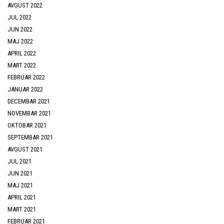
AVGUST 2022
JUL 2022
JUN 2022
MAJ 2022
APRIL 2022
MART 2022
FEBRUAR 2022
JANUAR 2022
DECEMBAR 2021
NOVEMBAR 2021
OKTOBAR 2021
SEPTEMBAR 2021
AVGUST 2021
JUL 2021
JUN 2021
MAJ 2021
APRIL 2021
MART 2021
FEBRUAR 2021