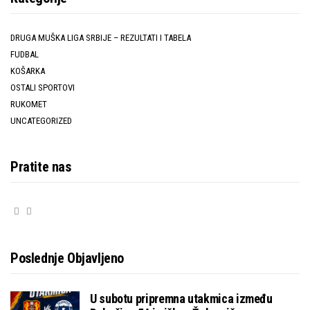
DRUGA MUŠKA LIGA SRBIJE – REZULTATI I TABELA
FUDBAL
KOŠARKA
OSTALI SPORTOVI
RUKOMET
UNCATEGORIZED
Pratite nas
Poslednje Objavljeno
U subotu pripremna utakmica između