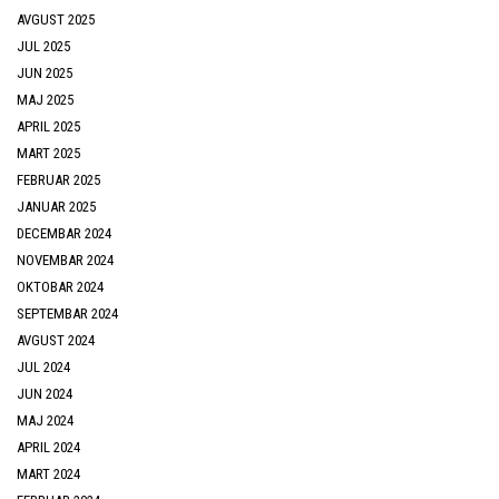
AVGUST 2025
JUL 2025
JUN 2025
MAJ 2025
APRIL 2025
MART 2025
FEBRUAR 2025
JANUAR 2025
DECEMBAR 2024
NOVEMBAR 2024
OKTOBAR 2024
SEPTEMBAR 2024
AVGUST 2024
JUL 2024
JUN 2024
MAJ 2024
APRIL 2024
MART 2024