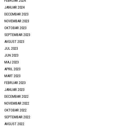
FEBRUAR 2024
JANUAR 2024
DECEMBAR 2023
NOVEMBAR 2023
OKTOBAR 2023
SEPTEMBAR 2023
AVGUST 2023
JUL 2023
JUN 2023
MAJ 2023
APRIL 2023
MART 2023
FEBRUAR 2023
JANUAR 2023
DECEMBAR 2022
NOVEMBAR 2022
OKTOBAR 2022
SEPTEMBAR 2022
AVGUST 2022