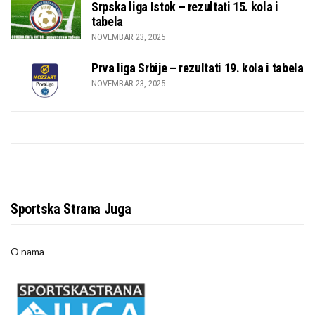
Srpska liga Istok – rezultati 15. kola i
tabela
NOVEMBAR 23, 2025
Prva liga Srbije – rezultati 19. kola i tabela
NOVEMBAR 23, 2025
Sportska Strana Juga
O nama