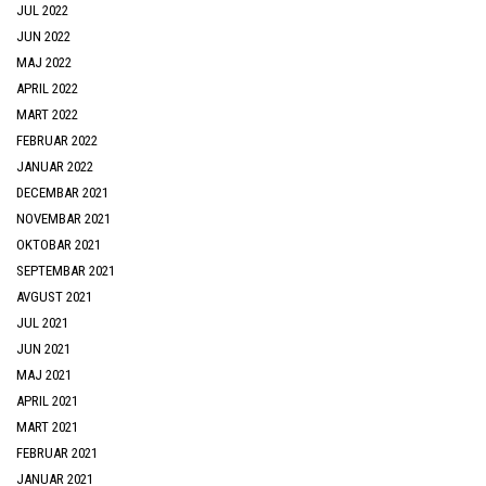
JUL 2022
JUN 2022
MAJ 2022
APRIL 2022
MART 2022
FEBRUAR 2022
JANUAR 2022
DECEMBAR 2021
NOVEMBAR 2021
OKTOBAR 2021
SEPTEMBAR 2021
AVGUST 2021
JUL 2021
JUN 2021
MAJ 2021
APRIL 2021
MART 2021
FEBRUAR 2021
JANUAR 2021