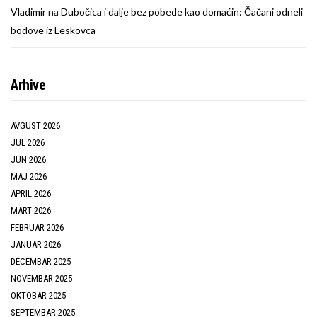
Vladimir
na
Dubočica i dalje bez pobede kao domaćin: Čačani odneli
bodove iz Leskovca
Arhive
AVGUST 2026
JUL 2026
JUN 2026
MAJ 2026
APRIL 2026
MART 2026
FEBRUAR 2026
JANUAR 2026
DECEMBAR 2025
NOVEMBAR 2025
OKTOBAR 2025
SEPTEMBAR 2025