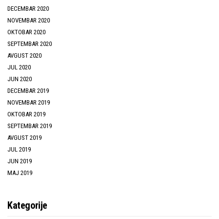
DECEMBAR 2020
NOVEMBAR 2020
OKTOBAR 2020
SEPTEMBAR 2020
AVGUST 2020
JUL 2020
JUN 2020
DECEMBAR 2019
NOVEMBAR 2019
OKTOBAR 2019
SEPTEMBAR 2019
AVGUST 2019
JUL 2019
JUN 2019
MAJ 2019
Kategorije