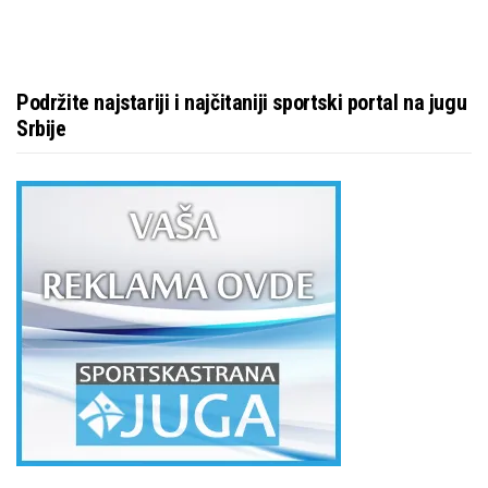
Podržite najstariji i najčitaniji sportski portal na jugu
Srbije