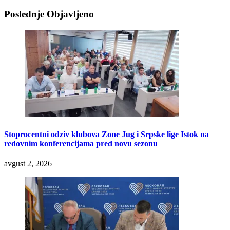
Poslednje Objavljeno
Stoprocentni odziv klubova Zone Jug i Srpske lige Istok na
redovnim konferencijama pred novu sezonu
avgust 2, 2026