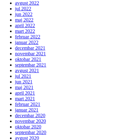
avgust 2022
jul 2022
jun 2022
maj 2022
april 2022
mart 2022
februar 2022
januar 2022
decembar 2021
novembar 2021
oktobar 2021
septembar 2021
avgust 2021
jul 2021
jun 2021
maj 2021
april 2021
mart 2021
februar 2021
januar 2021
decembar 2020
novembar 2020
oktobar 2020
septembar 2020
avgust 2020