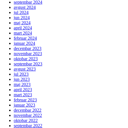
septembar 2024
avgust 2024
jul 2024
jun 2024
maj 2024
april 2024
mart 2024
februar 2024
januar 2024
decembar 2023
novembar 2023
oktobar 2023
septembar 2023
avgust 2023
jul 2023
jun 2023
maj 2023
april 2023
mart 2023
februar 2023
januar 2023
decembar 2022
novembar 2022
oktobar 2022
septembar 2022