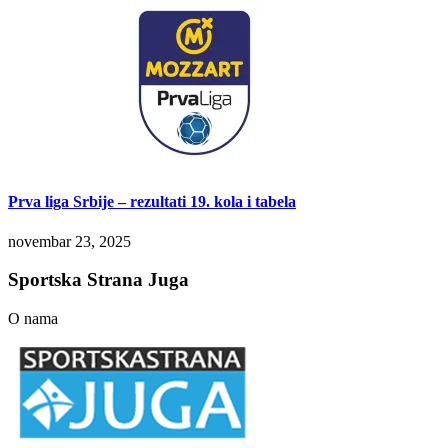
Prva liga Srbije – rezultati 19. kola i tabela
novembar 23, 2025
Sportska Strana Juga
O nama