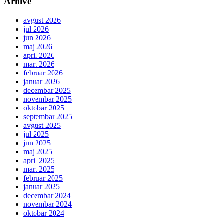
Arhive
avgust 2026
jul 2026
jun 2026
maj 2026
april 2026
mart 2026
februar 2026
januar 2026
decembar 2025
novembar 2025
oktobar 2025
septembar 2025
avgust 2025
jul 2025
jun 2025
maj 2025
april 2025
mart 2025
februar 2025
januar 2025
decembar 2024
novembar 2024
oktobar 2024