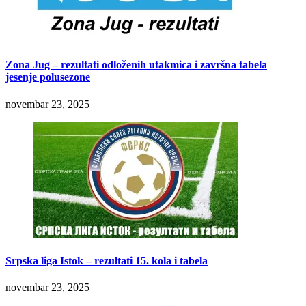
Zona Jug – rezultati odloženih utakmica i završna tabela
jesenje polusezone
novembar 23, 2025
Srpska liga Istok – rezultati 15. kola i tabela
novembar 23, 2025