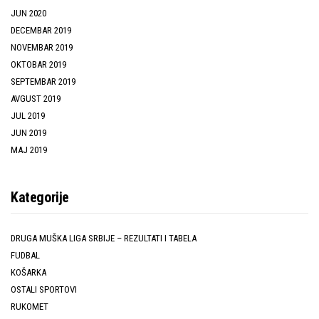
JUN 2020
DECEMBAR 2019
NOVEMBAR 2019
OKTOBAR 2019
SEPTEMBAR 2019
AVGUST 2019
JUL 2019
JUN 2019
MAJ 2019
Kategorije
DRUGA MUŠKA LIGA SRBIJE – REZULTATI I TABELA
FUDBAL
KOŠARKA
OSTALI SPORTOVI
RUKOMET