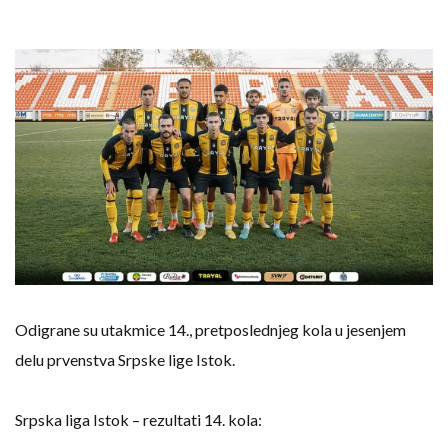
Odigrane su utakmice 14., pretposlednjeg kola u jesenjem
delu prvenstva Srpske lige Istok.
Srpska liga Istok – rezultati 14. kola: