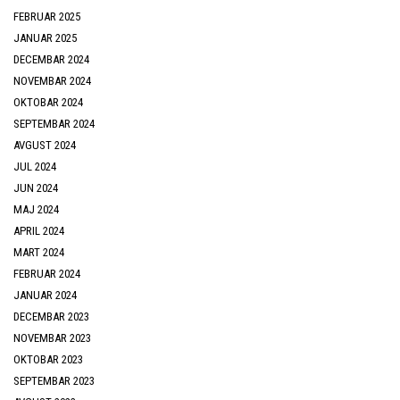
FEBRUAR 2025
JANUAR 2025
DECEMBAR 2024
NOVEMBAR 2024
OKTOBAR 2024
SEPTEMBAR 2024
AVGUST 2024
JUL 2024
JUN 2024
MAJ 2024
APRIL 2024
MART 2024
FEBRUAR 2024
JANUAR 2024
DECEMBAR 2023
NOVEMBAR 2023
OKTOBAR 2023
SEPTEMBAR 2023