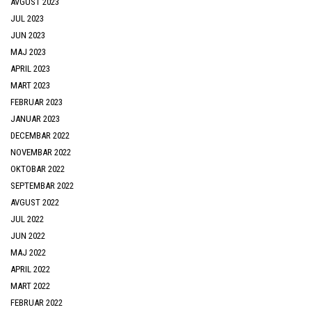
AVGUST 2023
JUL 2023
JUN 2023
MAJ 2023
APRIL 2023
MART 2023
FEBRUAR 2023
JANUAR 2023
DECEMBAR 2022
NOVEMBAR 2022
OKTOBAR 2022
SEPTEMBAR 2022
AVGUST 2022
JUL 2022
JUN 2022
MAJ 2022
APRIL 2022
MART 2022
FEBRUAR 2022