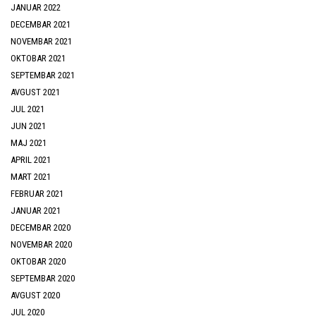
JANUAR 2022
DECEMBAR 2021
NOVEMBAR 2021
OKTOBAR 2021
SEPTEMBAR 2021
AVGUST 2021
JUL 2021
JUN 2021
MAJ 2021
APRIL 2021
MART 2021
FEBRUAR 2021
JANUAR 2021
DECEMBAR 2020
NOVEMBAR 2020
OKTOBAR 2020
SEPTEMBAR 2020
AVGUST 2020
JUL 2020