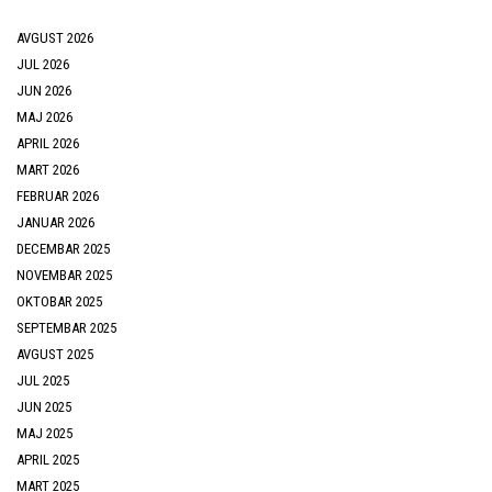
AVGUST 2026
JUL 2026
JUN 2026
MAJ 2026
APRIL 2026
MART 2026
FEBRUAR 2026
JANUAR 2026
DECEMBAR 2025
NOVEMBAR 2025
OKTOBAR 2025
SEPTEMBAR 2025
AVGUST 2025
JUL 2025
JUN 2025
MAJ 2025
APRIL 2025
MART 2025