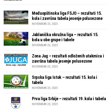
Međuopštinska liga FSJO – rezultati 15.
kola i završna tabela jesenje polusezone
NOVEMBAR 23, 2025
Jablanička okružna liga – rezultati 15.
kola u obe grupe i tabele
NOVEMBAR 23, 2025
Zona Jug – rezultati odloženih utakmica i
završna tabela jesenje polusezone
NOVEMBAR 23, 2025
Srpska liga Istok – rezultati 15. kola i
tabela
NOVEMBAR 23, 2025
Prva liga Srbije – rezultati 19. kola i tabela
NOVEMBAR 23, 2025