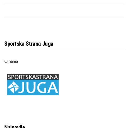
Sportska Strana Juga
O nama
Najnovije