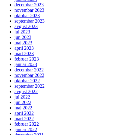
decembar 2023
novembar 2023
oktobar 2023
septembar 2023
avgust 2023
jul 2023
jun 2023
maj 2023
april 2023
mart 2023
februar 2023
januar 2023
decembar 2022
novembar 2022
oktobar 2022
septembar 2022
avgust 2022
jul 2022
jun 2022
maj 2022
april 2022
mart 2022
februar 2022
januar 2022
decembar 2021