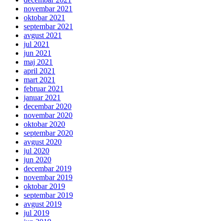
novembar 2021
oktobar 2021
septembar 2021
avgust 2021
jul 2021
jun 2021
maj 2021
april 2021
mart 2021
februar 2021
januar 2021
decembar 2020
novembar 2020
oktobar 2020
septembar 2020
avgust 2020
jul 2020
jun 2020
decembar 2019
novembar 2019
oktobar 2019
septembar 2019
avgust 2019
jul 2019