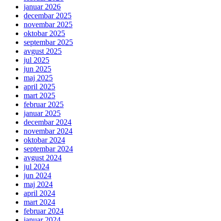
januar 2026
decembar 2025
novembar 2025
oktobar 2025
septembar 2025
avgust 2025
jul 2025
jun 2025
maj 2025
april 2025
mart 2025
februar 2025
januar 2025
decembar 2024
novembar 2024
oktobar 2024
septembar 2024
avgust 2024
jul 2024
jun 2024
maj 2024
april 2024
mart 2024
februar 2024
januar 2024