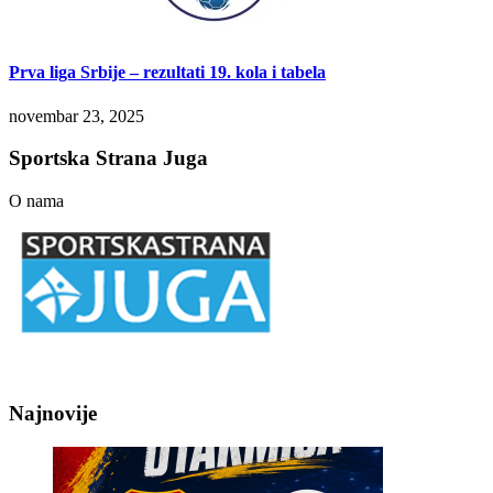
Prva liga Srbije – rezultati 19. kola i tabela
novembar 23, 2025
Sportska Strana Juga
O nama
Najnovije