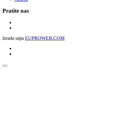
Pratite nas
Izrada sajta
EUPROWEB.COM