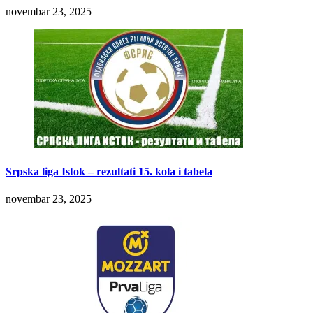
novembar 23, 2025
Srpska liga Istok – rezultati 15. kola i tabela
novembar 23, 2025