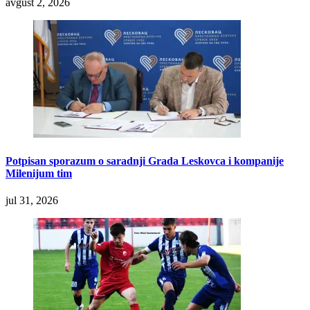
avgust 2, 2026
Potpisan sporazum o saradnji Grada Leskovca i kompanije
Milenijum tim
jul 31, 2026