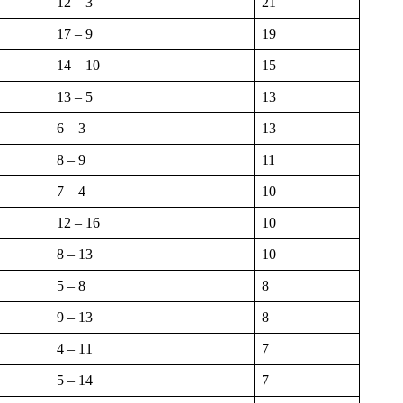
12 – 3
21
17 – 9
19
14 – 10
15
13 – 5
13
6 – 3
13
8 – 9
11
7 – 4
10
12 – 16
10
8 – 13
10
5 – 8
8
9 – 13
8
4 – 11
7
5 – 14
7