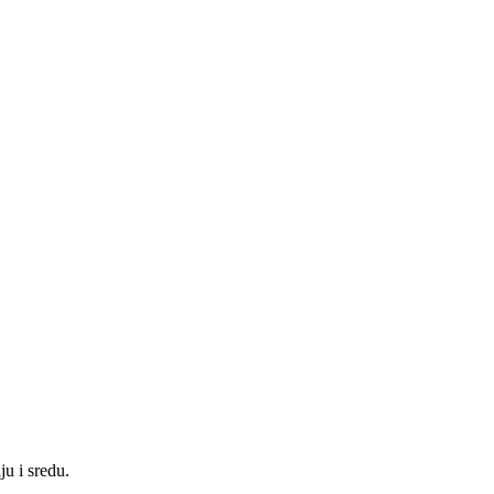
u i sredu.