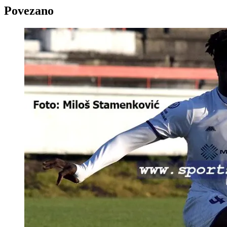
Povezano