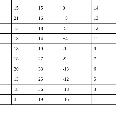
15
15
0
14
21
16
+5
13
13
18
-5
12
18
14
+4
11
18
19
-1
9
18
27
-9
7
20
33
-13
6
13
25
-12
5
18
36
-18
3
3
19
-16
1