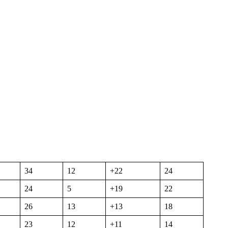
34
12
+22
24
24
5
+19
22
26
13
+13
18
23
12
+11
14