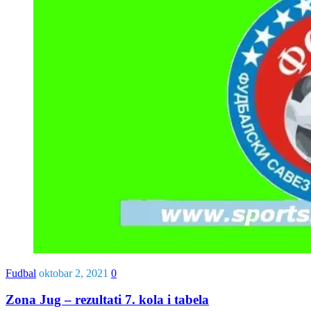
Fudbal
oktobar 2, 2021
0
Zona Jug – rezultati 7. kola i tabela