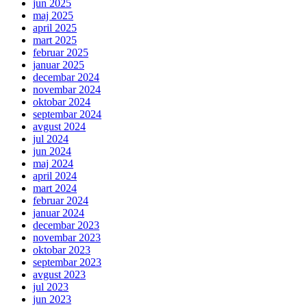
jun 2025
maj 2025
april 2025
mart 2025
februar 2025
januar 2025
decembar 2024
novembar 2024
oktobar 2024
septembar 2024
avgust 2024
jul 2024
jun 2024
maj 2024
april 2024
mart 2024
februar 2024
januar 2024
decembar 2023
novembar 2023
oktobar 2023
septembar 2023
avgust 2023
jul 2023
jun 2023