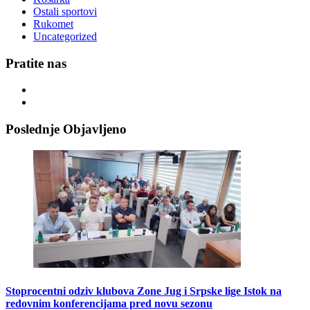
Ostali sportovi
Rukomet
Uncategorized
Pratite nas
Poslednje Objavljeno
Stoprocentni odziv klubova Zone Jug i Srpske lige Istok na
redovnim konferencijama pred novu sezonu