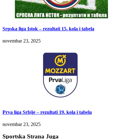
Srpska liga Istok – rezultati 15. kola i tabela
novembar 23, 2025
Prva liga Srbije – rezultati 19. kola i tabela
novembar 23, 2025
Sportska Strana Juga