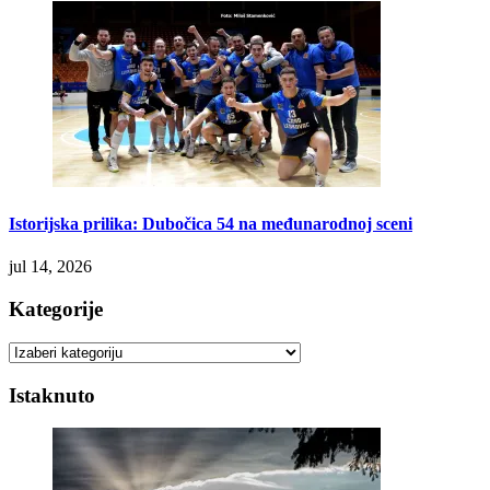
Istorijska prilika: Dubočica 54 na međunarodnoj sceni
jul 14, 2026
Kategorije
Kategorije
Istaknuto