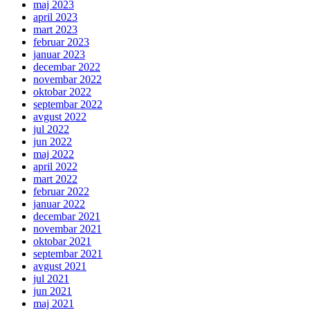
maj 2023
april 2023
mart 2023
februar 2023
januar 2023
decembar 2022
novembar 2022
oktobar 2022
septembar 2022
avgust 2022
jul 2022
jun 2022
maj 2022
april 2022
mart 2022
februar 2022
januar 2022
decembar 2021
novembar 2021
oktobar 2021
septembar 2021
avgust 2021
jul 2021
jun 2021
maj 2021