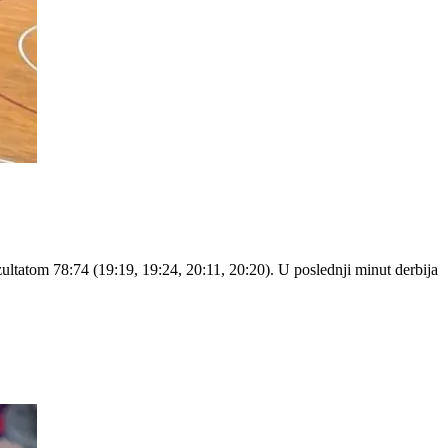
ultatom 78:74 (19:19, 19:24, 20:11, 20:20). U poslednji minut derbija