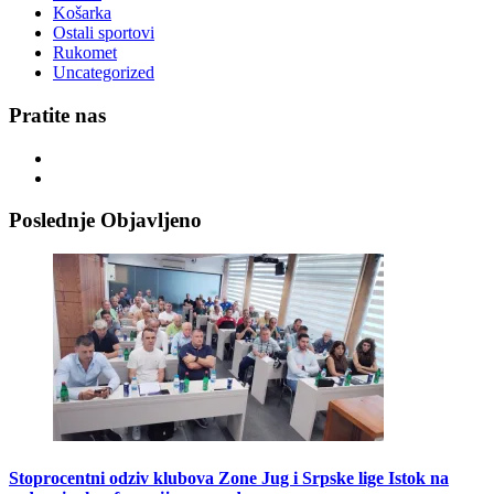
Košarka
Ostali sportovi
Rukomet
Uncategorized
Pratite nas
Poslednje Objavljeno
Stoprocentni odziv klubova Zone Jug i Srpske lige Istok na