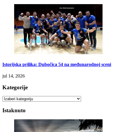
Istorijska prilika: Dubočica 54 na međunarodnoj sceni
jul 14, 2026
Kategorije
Kategorije
Istaknuto