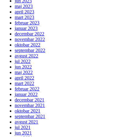
jun 2023
maj 2023
april 2023
mart 2023
februar 2023
januar 2023
decembar 2022
novembar 2022
oktobar 2022
septembar 2022
avgust 2022
jul 2022
jun 2022
maj 2022
april 2022
mart 2022
februar 2022
januar 2022
decembar 2021
novembar 2021
oktobar 2021
septembar 2021
avgust 2021
jul 2021
jun 2021