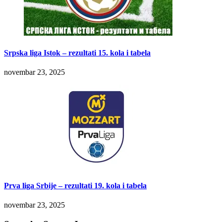
Srpska liga Istok – rezultati 15. kola i tabela
novembar 23, 2025
Prva liga Srbije – rezultati 19. kola i tabela
novembar 23, 2025