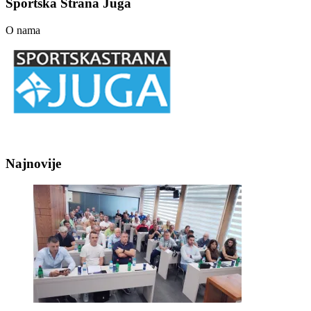
Sportska Strana Juga
O nama
Najnovije