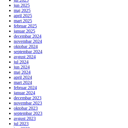
jul 2025
jun 2025
maj 2025
april 2025
mart 2025
februar 2025
januar 2025
decembar 2024
novembar 2024
oktobar 2024
septembar 2024
avgust 2024
jul 2024
jun 2024
maj 2024
april 2024
mart 2024
februar 2024
januar 2024
decembar 2023
novembar 2023
oktobar 2023
septembar 2023
avgust 2023
jul 2023