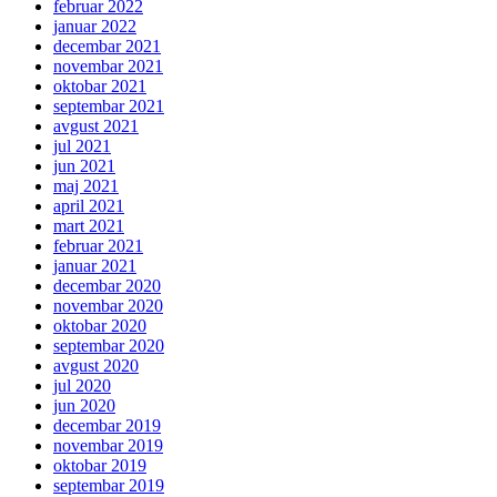
februar 2022
januar 2022
decembar 2021
novembar 2021
oktobar 2021
septembar 2021
avgust 2021
jul 2021
jun 2021
maj 2021
april 2021
mart 2021
februar 2021
januar 2021
decembar 2020
novembar 2020
oktobar 2020
septembar 2020
avgust 2020
jul 2020
jun 2020
decembar 2019
novembar 2019
oktobar 2019
septembar 2019