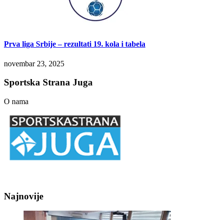
Prva liga Srbije – rezultati 19. kola i tabela
novembar 23, 2025
Sportska Strana Juga
O nama
Najnovije