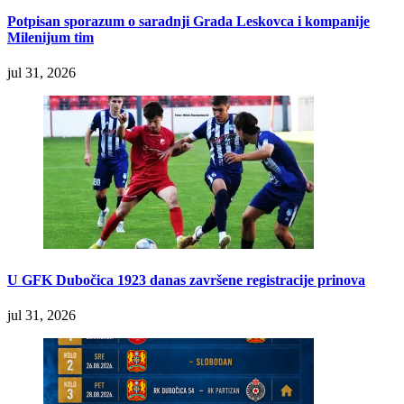
Potpisan sporazum o saradnji Grada Leskovca i kompanije
Milenijum tim
jul 31, 2026
U GFK Dubočica 1923 danas završene registracije prinova
jul 31, 2026