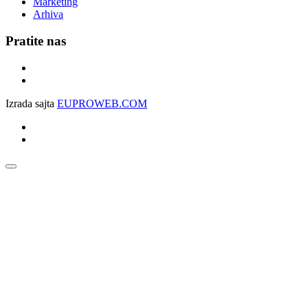
Marketing
Arhiva
Pratite nas
Izrada sajta
EUPROWEB.COM