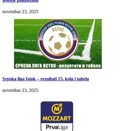
jesenje polusezone
novembar 23, 2025
Srpska liga Istok – rezultati 15. kola i tabela
novembar 23, 2025