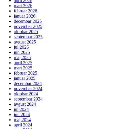
april 2026
mart 2026
februar 2026
januar 2026
decembar 2025
novembar 2025
oktobar 2025
septembar 2025
avgust 2025
jul 2025
jun 2025
maj 2025
april 2025
mart 2025
februar 2025
januar 2025
decembar 2024
novembar 2024
oktobar 2024
septembar 2024
avgust 2024
jul 2024
jun 2024
maj 2024
april 2024