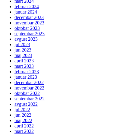
mart 2024
februar 2024
januar 2024
decembar 2023
novembar 2023
oktobar 2023
septembar 2023
avgust 2023
jul 2023
jun 2023
maj 2023
april 2023
mart 2023
februar 2023
januar 2023
decembar 2022
novembar 2022
oktobar 2022
septembar 2022
avgust 2022
jul 2022
jun 2022
maj 2022
april 2022
mart 2022