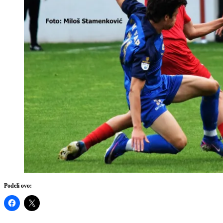
Podeli ovo: