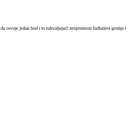
osvoje jedan bod i to zahvaljujući nespretnosti fudbalera gostiju i