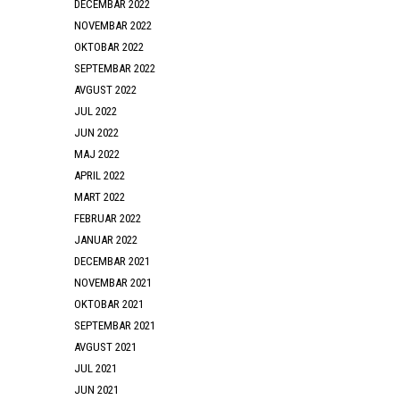
DECEMBAR 2022
NOVEMBAR 2022
OKTOBAR 2022
SEPTEMBAR 2022
AVGUST 2022
JUL 2022
JUN 2022
MAJ 2022
APRIL 2022
MART 2022
FEBRUAR 2022
JANUAR 2022
DECEMBAR 2021
NOVEMBAR 2021
OKTOBAR 2021
SEPTEMBAR 2021
AVGUST 2021
JUL 2021
JUN 2021