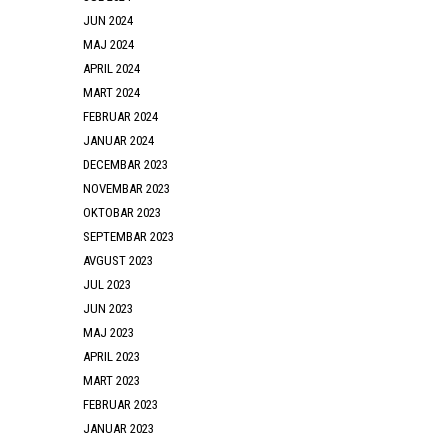
JUN 2024
MAJ 2024
APRIL 2024
MART 2024
FEBRUAR 2024
JANUAR 2024
DECEMBAR 2023
NOVEMBAR 2023
OKTOBAR 2023
SEPTEMBAR 2023
AVGUST 2023
JUL 2023
JUN 2023
MAJ 2023
APRIL 2023
MART 2023
FEBRUAR 2023
JANUAR 2023