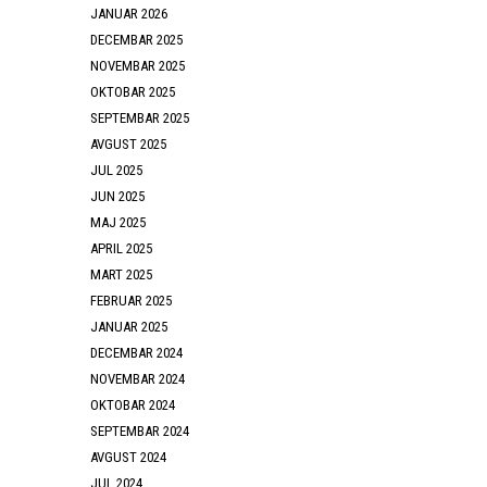
JANUAR 2026
DECEMBAR 2025
NOVEMBAR 2025
OKTOBAR 2025
SEPTEMBAR 2025
AVGUST 2025
JUL 2025
JUN 2025
MAJ 2025
APRIL 2025
MART 2025
FEBRUAR 2025
JANUAR 2025
DECEMBAR 2024
NOVEMBAR 2024
OKTOBAR 2024
SEPTEMBAR 2024
AVGUST 2024
JUL 2024