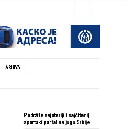
ARHIVA
Podržite najstariji i najčitaniji
sportski portal na jugu Srbije