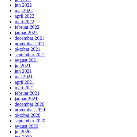
jun 2022
maj 2022
april 2022
mart 2022
februar 2022
januar 2022
decembar 2021
novembar 2021
oktobar 2021
septembar 2021
avgust 2021
jul 2021
jun 2021
maj 2021
april 2021
mart 2021
februar 2021
januar 2021
decembar 2020
novembar 2020
oktobar 2020
septembar 2020
avgust 2020
jul 2020