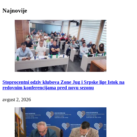
Najnovije
Stoprocentni odziv klubova Zone Jug i Srpske lige Istok na
redovnim konferencijama pred novu sezonu
avgust 2, 2026