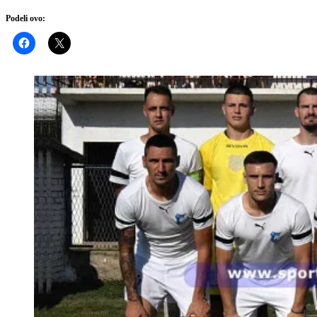
Podeli ovo: