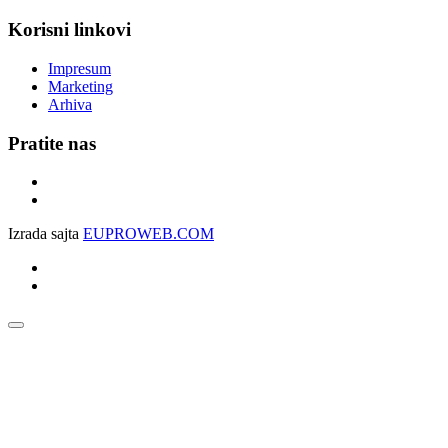
Korisni linkovi
Impresum
Marketing
Arhiva
Pratite nas
Izrada sajta
EUPROWEB.COM