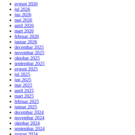
avgust 2026
jul 2026
jun 2026
maj 2026
april 2026
mart 2026
februar 2026
januar 2026
decembar 2025
novembar 2025
oktobar 2025
septembar 2025
avgust 2025
jul 2025
jun 2025
maj 2025
april 2025
mart 2025
februar 2025
januar 2025
decembar 2024
novembar 2024
oktobar 2024
septembar 2024
avgust 2024