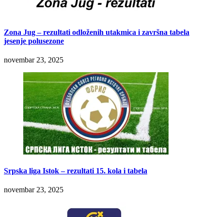
Zona Jug – rezultati odloženih utakmica i završna tabela
jesenje polusezone
novembar 23, 2025
Srpska liga Istok – rezultati 15. kola i tabela
novembar 23, 2025