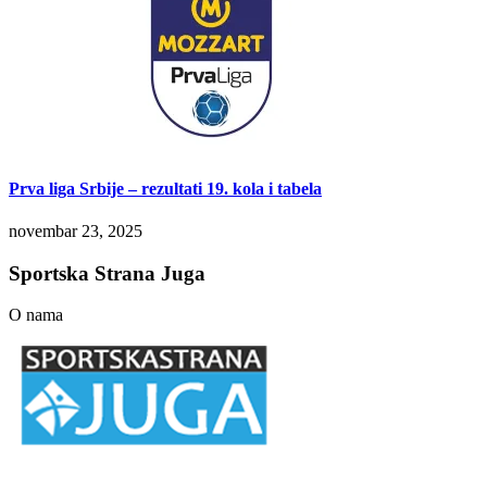
Prva liga Srbije – rezultati 19. kola i tabela
novembar 23, 2025
Sportska Strana Juga
O nama