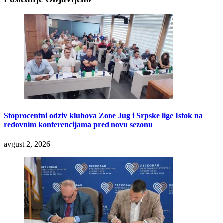
Stoprocentni odziv klubova Zone Jug i Srpske lige Istok na
redovnim konferencijama pred novu sezonu
avgust 2, 2026