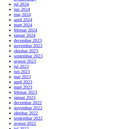
jul 2024
jun 2024
maj 2024
april 2024
mart 2024
februar 2024
januar 2024
decembar 2023
novembar 2023
oktobar 2023
septembar 2023
avgust 2023
jul 2023
jun 2023
maj 2023
april 2023
mart 2023
februar 2023
januar 2023
decembar 2022
novembar 2022
oktobar 2022
septembar 2022
avgust 2022
jul 2022