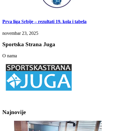
Prva liga Srbije – rezultati 19. kola i tabela
novembar 23, 2025
Sportska Strana Juga
O nama
Najnovije