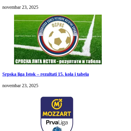
novembar 23, 2025
Srpska liga Istok – rezultati 15. kola i tabela
novembar 23, 2025