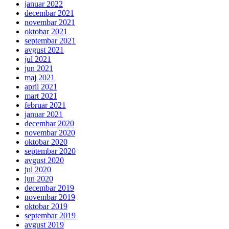
januar 2022
decembar 2021
novembar 2021
oktobar 2021
septembar 2021
avgust 2021
jul 2021
jun 2021
maj 2021
april 2021
mart 2021
februar 2021
januar 2021
decembar 2020
novembar 2020
oktobar 2020
septembar 2020
avgust 2020
jul 2020
jun 2020
decembar 2019
novembar 2019
oktobar 2019
septembar 2019
avgust 2019