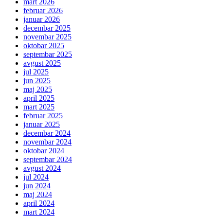
mart 2026
februar 2026
januar 2026
decembar 2025
novembar 2025
oktobar 2025
septembar 2025
avgust 2025
jul 2025
jun 2025
maj 2025
april 2025
mart 2025
februar 2025
januar 2025
decembar 2024
novembar 2024
oktobar 2024
septembar 2024
avgust 2024
jul 2024
jun 2024
maj 2024
april 2024
mart 2024