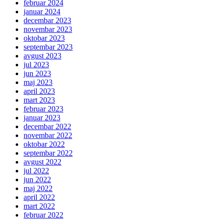
februar 2024
januar 2024
decembar 2023
novembar 2023
oktobar 2023
septembar 2023
avgust 2023
jul 2023
jun 2023
maj 2023
april 2023
mart 2023
februar 2023
januar 2023
decembar 2022
novembar 2022
oktobar 2022
septembar 2022
avgust 2022
jul 2022
jun 2022
maj 2022
april 2022
mart 2022
februar 2022