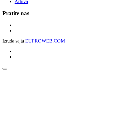
Arhiva
Pratite nas
Izrada sajta
EUPROWEB.COM