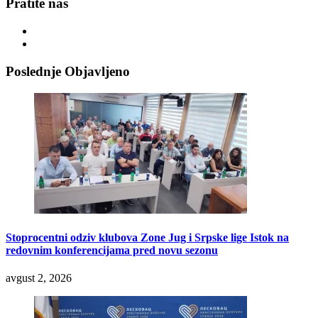
Pratite nas
Poslednje Objavljeno
Stoprocentni odziv klubova Zone Jug i Srpske lige Istok na
redovnim konferencijama pred novu sezonu
avgust 2, 2026