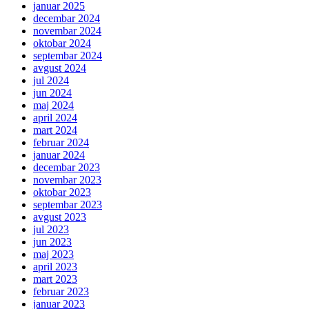
januar 2025
decembar 2024
novembar 2024
oktobar 2024
septembar 2024
avgust 2024
jul 2024
jun 2024
maj 2024
april 2024
mart 2024
februar 2024
januar 2024
decembar 2023
novembar 2023
oktobar 2023
septembar 2023
avgust 2023
jul 2023
jun 2023
maj 2023
april 2023
mart 2023
februar 2023
januar 2023