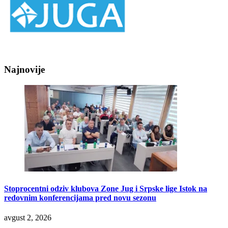
Najnovije
Stoprocentni odziv klubova Zone Jug i Srpske lige Istok na
redovnim konferencijama pred novu sezonu
avgust 2, 2026