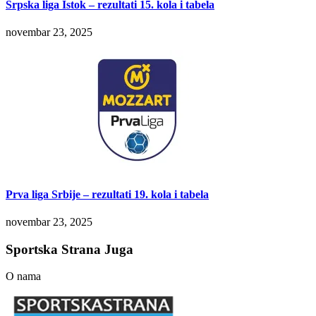
Srpska liga Istok – rezultati 15. kola i tabela
novembar 23, 2025
Prva liga Srbije – rezultati 19. kola i tabela
novembar 23, 2025
Sportska Strana Juga
O nama