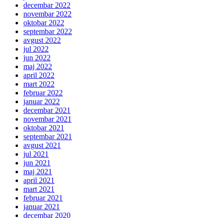
decembar 2022
novembar 2022
oktobar 2022
septembar 2022
avgust 2022
jul 2022
jun 2022
maj 2022
april 2022
mart 2022
februar 2022
januar 2022
decembar 2021
novembar 2021
oktobar 2021
septembar 2021
avgust 2021
jul 2021
jun 2021
maj 2021
april 2021
mart 2021
februar 2021
januar 2021
decembar 2020