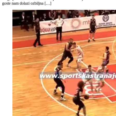
goste nam dolazi ozbiljna […]