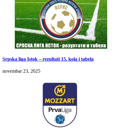
Srpska liga Istok – rezultati 15. kola i tabela
novembar 23, 2025