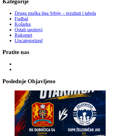
Kategorije
Druga muška liga Srbije – rezultati i tabela
Fudbal
Košarka
Ostali sportovi
Rukomet
Uncategorized
Pratite nas
Poslednje Objavljeno