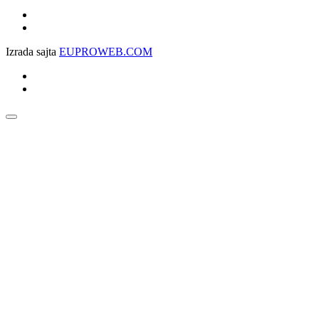
Izrada sajta
EUPROWEB.COM