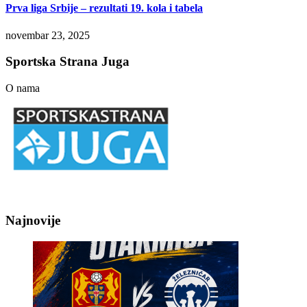
Prva liga Srbije – rezultati 19. kola i tabela
novembar 23, 2025
Sportska Strana Juga
O nama
Najnovije