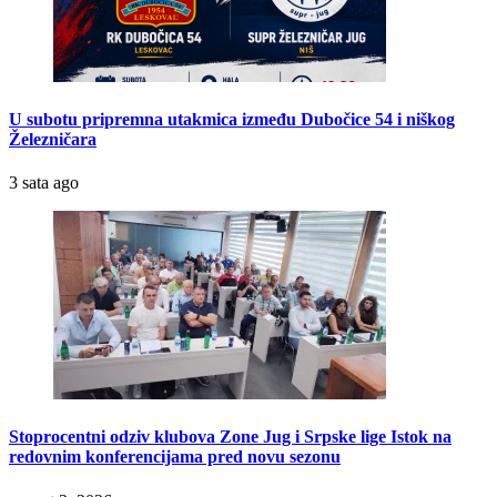
U subotu pripremna utakmica između Dubočice 54 i niškog
Železničara
3 sata ago
Stoprocentni odziv klubova Zone Jug i Srpske lige Istok na
redovnim konferencijama pred novu sezonu