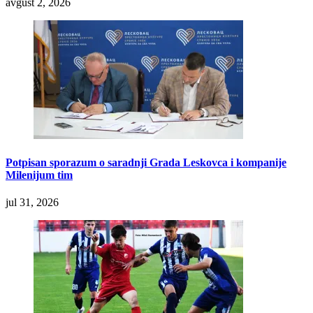
avgust 2, 2026
Potpisan sporazum o saradnji Grada Leskovca i kompanije
Milenijum tim
jul 31, 2026