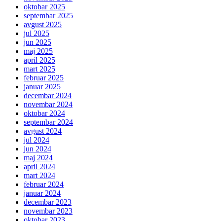
oktobar 2025
septembar 2025
avgust 2025
jul 2025
jun 2025
maj 2025
april 2025
mart 2025
februar 2025
januar 2025
decembar 2024
novembar 2024
oktobar 2024
septembar 2024
avgust 2024
jul 2024
jun 2024
maj 2024
april 2024
mart 2024
februar 2024
januar 2024
decembar 2023
novembar 2023
oktobar 2023