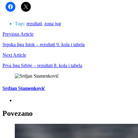
Tags:
rezultati
,
zona jug
Previous Article
Srpska liga Istok – rezultati 9. kola i tabela
Next Article
Prva liga Srbije – rezultati 8. kola i tabela
Srdjan Stamenković
Povezano