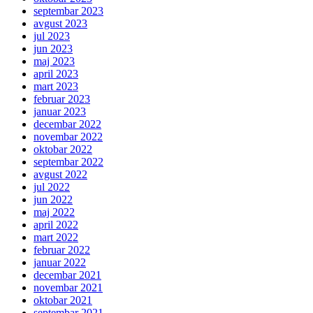
septembar 2023
avgust 2023
jul 2023
jun 2023
maj 2023
april 2023
mart 2023
februar 2023
januar 2023
decembar 2022
novembar 2022
oktobar 2022
septembar 2022
avgust 2022
jul 2022
jun 2022
maj 2022
april 2022
mart 2022
februar 2022
januar 2022
decembar 2021
novembar 2021
oktobar 2021
septembar 2021