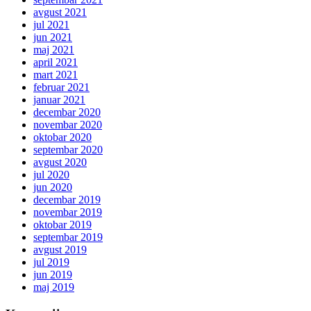
avgust 2021
jul 2021
jun 2021
maj 2021
april 2021
mart 2021
februar 2021
januar 2021
decembar 2020
novembar 2020
oktobar 2020
septembar 2020
avgust 2020
jul 2020
jun 2020
decembar 2019
novembar 2019
oktobar 2019
septembar 2019
avgust 2019
jul 2019
jun 2019
maj 2019