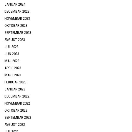
JANUAR 2024
DECEMBAR 2023
NOVEMBAR 2023
OKTOBAR 2023
SEPTEMBAR 2023
AVGUST 2023
JUL 2023
JUN 2023
MAJ 2023
APRIL 2023
MART 2023
FEBRUAR 2023
JANUAR 2023
DECEMBAR 2022
NOVEMBAR 2022
OKTOBAR 2022
SEPTEMBAR 2022
AVGUST 2022
JUL 2022