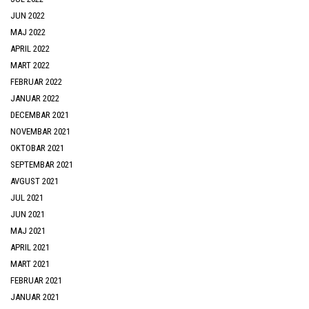
JUN 2022
MAJ 2022
APRIL 2022
MART 2022
FEBRUAR 2022
JANUAR 2022
DECEMBAR 2021
NOVEMBAR 2021
OKTOBAR 2021
SEPTEMBAR 2021
AVGUST 2021
JUL 2021
JUN 2021
MAJ 2021
APRIL 2021
MART 2021
FEBRUAR 2021
JANUAR 2021