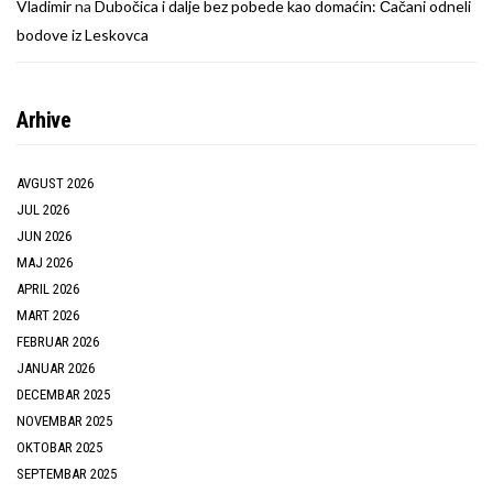
Vladimir
na
Dubočica i dalje bez pobede kao domaćin: Čačani odneli
bodove iz Leskovca
Arhive
AVGUST 2026
JUL 2026
JUN 2026
MAJ 2026
APRIL 2026
MART 2026
FEBRUAR 2026
JANUAR 2026
DECEMBAR 2025
NOVEMBAR 2025
OKTOBAR 2025
SEPTEMBAR 2025