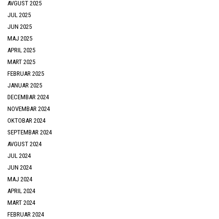
AVGUST 2025
JUL 2025
JUN 2025
MAJ 2025
APRIL 2025
MART 2025
FEBRUAR 2025
JANUAR 2025
DECEMBAR 2024
NOVEMBAR 2024
OKTOBAR 2024
SEPTEMBAR 2024
AVGUST 2024
JUL 2024
JUN 2024
MAJ 2024
APRIL 2024
MART 2024
FEBRUAR 2024