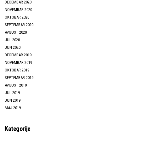
DECEMBAR 2020
NOVEMBAR 2020
OKTOBAR 2020
SEPTEMBAR 2020
AVGUST 2020
JUL 2020
JUN 2020
DECEMBAR 2019
NOVEMBAR 2019
OKTOBAR 2019
SEPTEMBAR 2019
AVGUST 2019
JUL 2019
JUN 2019
MAJ 2019
Kategorije