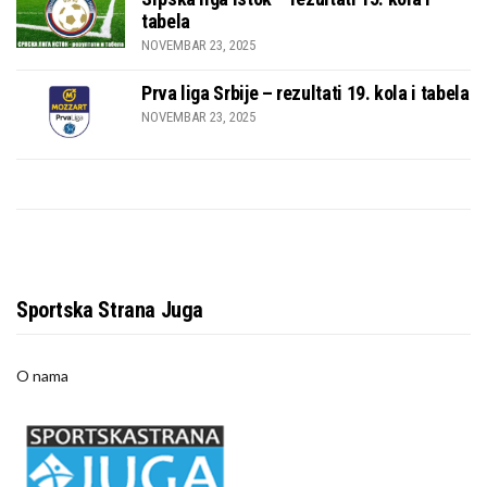
tabela
NOVEMBAR 23, 2025
Prva liga Srbije – rezultati 19. kola i tabela
NOVEMBAR 23, 2025
Sportska Strana Juga
O nama