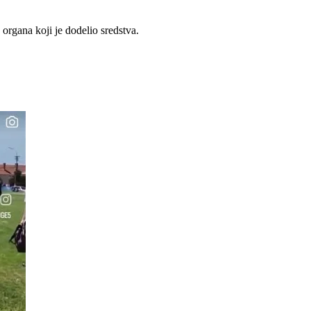
organa koji je dodelio sredstva.