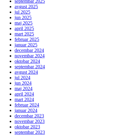
septembar 2025
avgust 2025
jul 2025
jun 2025
maj 2025
april 2025
mart 2025
februar 2025
januar 2025
decembar 2024
novembar 2024
oktobar 2024
septembar 2024
avgust 2024
jul 2024
jun 2024
maj 2024
april 2024
mart 2024
februar 2024
januar 2024
decembar 2023
novembar 2023
oktobar 2023
septembar 2023