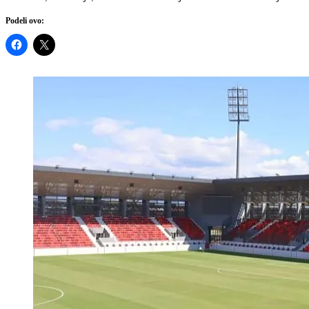
Podeli ovo: