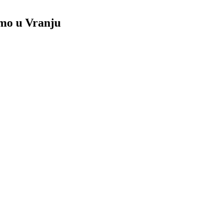
amo u Vranju