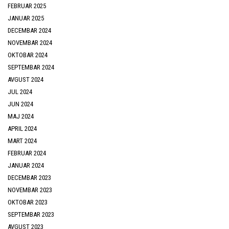
FEBRUAR 2025
JANUAR 2025
DECEMBAR 2024
NOVEMBAR 2024
OKTOBAR 2024
SEPTEMBAR 2024
AVGUST 2024
JUL 2024
JUN 2024
MAJ 2024
APRIL 2024
MART 2024
FEBRUAR 2024
JANUAR 2024
DECEMBAR 2023
NOVEMBAR 2023
OKTOBAR 2023
SEPTEMBAR 2023
AVGUST 2023