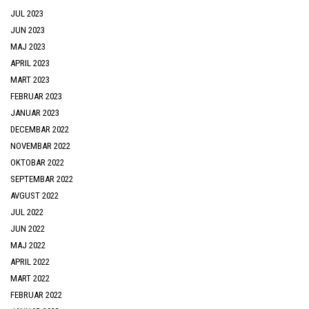
JUL 2023
JUN 2023
MAJ 2023
APRIL 2023
MART 2023
FEBRUAR 2023
JANUAR 2023
DECEMBAR 2022
NOVEMBAR 2022
OKTOBAR 2022
SEPTEMBAR 2022
AVGUST 2022
JUL 2022
JUN 2022
MAJ 2022
APRIL 2022
MART 2022
FEBRUAR 2022