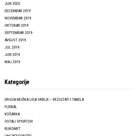
JUN 2020
DECEMBAR 2019
NOVEMBAR 2019
OKTOBAR 2019
SEPTEMBAR 2019
AVGUST 2019
JUL 2019
JUN 2019
MAJ 2019
Kategorije
DRUGA MUŠKA LIGA SRBIJE – REZULTATI I TABELA
FUDBAL
KOŠARKA
OSTALI SPORTOVI
RUKOMET
UNCATEGORIZED