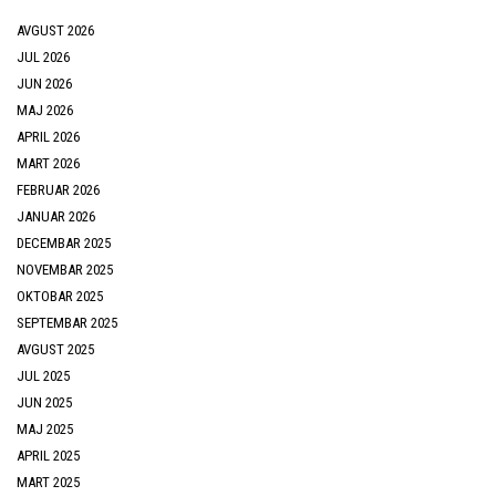
AVGUST 2026
JUL 2026
JUN 2026
MAJ 2026
APRIL 2026
MART 2026
FEBRUAR 2026
JANUAR 2026
DECEMBAR 2025
NOVEMBAR 2025
OKTOBAR 2025
SEPTEMBAR 2025
AVGUST 2025
JUL 2025
JUN 2025
MAJ 2025
APRIL 2025
MART 2025