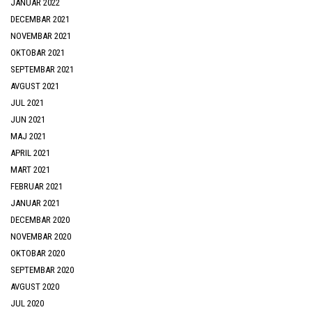
JANUAR 2022
DECEMBAR 2021
NOVEMBAR 2021
OKTOBAR 2021
SEPTEMBAR 2021
AVGUST 2021
JUL 2021
JUN 2021
MAJ 2021
APRIL 2021
MART 2021
FEBRUAR 2021
JANUAR 2021
DECEMBAR 2020
NOVEMBAR 2020
OKTOBAR 2020
SEPTEMBAR 2020
AVGUST 2020
JUL 2020